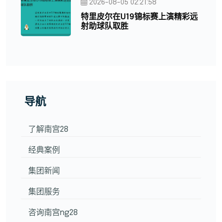
2026-08-05 02:21:58
特里皮尔在U19锦标赛上演精彩远
射助球队取胜
导航
了解南宫28
经典案例
集团新闻
集团服务
咨询南宫ng28