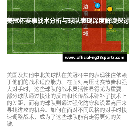
美国及其他中北美球队在美冠杯中的表现往往依赖
于他们的战术适应能力。在面对高压比赛节奏和强
大对手时，这些球队的战术灵活性显得尤为重要。
部分球队通过快速的反击和长传战术弥补了技术上
的差距，而有的球队则通过强化防守和设置高压来
寻找进攻的机会。如何在面对不同风格的对手时快
速调整战术，成为了这些球队能否走得更远的关
键。