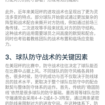
打乱对方的防守部署，形成有效的威胁。
此外，近年来美冠杯的进攻战术也呈现出了更为灵
活多变的特点。部分球队开始尝试通过更加复杂的
阵型和战术配合来撕开对方防线，例如通过前场三
角传球、二次进攻等手段来扰乱对方的防守结构。
这种战术的运用需要球员之间高度的默契和配合，
同时也考验着教练团队的战术布置和临场应变能
力。
3、球队防守战术的关键因素
在美冠杯的比赛中，防守战术往往决定了球队能否
在比赛中占据上风。不同球队的防守风格各具特
色，很多时候，防守的成功与否不仅取决于防线球
员的技术水平，更取决于整个球队在防守中的配合
默契与整体防守体系的运作。首先，传统的“稳固防
线”依然是很多球队的防守基础。墨西哥等球队在防
守端通常会采用4-4-2或4-3-3阵型，通过两条紧密
的防线来限制对方的进攻空间。在这种体系下，防