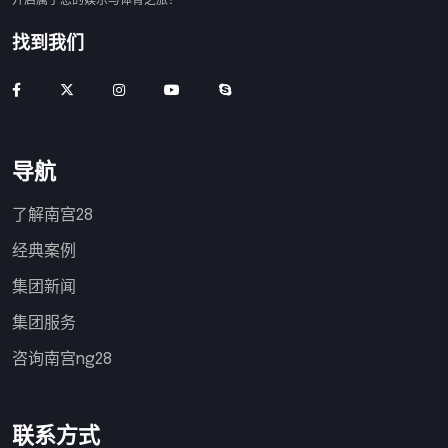
开启属于您的娱乐与体育之旅！
找到我们
导航
了解南宫28
经典案例
集团新闻
集团服务
咨询南宫ng28
联系方式