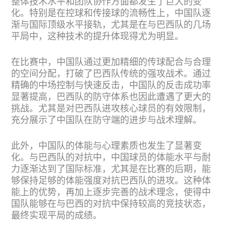
整体技术水平和团队协作方面都发生了巨大的变
化。特别是在控球和传接球的流畅性上，中国队逐
渐与国际顶级水平接轨，尤其是在与巴西队的几场
平局中，这种技术的提升体现得尤为明显。
在比赛中，中国队通过更加精细的传球配合与合理
的空间分配，打破了巴西队传统的强攻战术。通过
精确的中场控制与快速反击，中国队的反击成功率
显著提高，巴西队的防守体系也因此遭遇了更大的
挑战。尤其是对巴西队进攻核心球员的有效限制，
充分展示了中国队在防守端的进步与战术理解。
此外，中国队的体能与心理素质也发生了显著变
化。与巴西队的对抗中，中国球员的体能水平与耐
力逐渐达到了国际标准，尤其是在比赛的后期，能
够保持足够的体能强度对抗巴西队的进攻。这种体
能上的优势，再加上逐步完善的战术理念，使得中
国队能够在与巴西的对抗中保持较高的竞技状态，
最终实现平局的成绩。