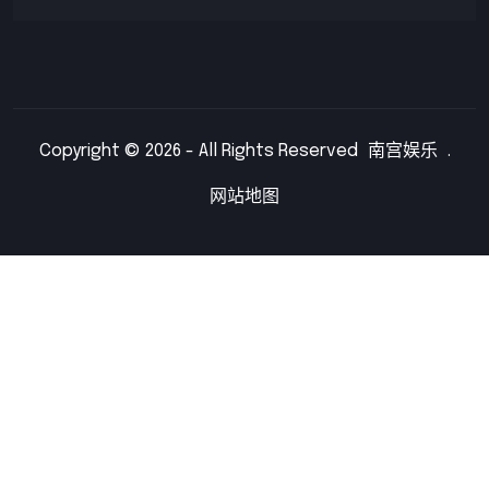
Copyright © 2026 - All Rights Reserved
南宫娱乐
.
网站地图