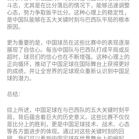
斗志，尤其是在比分落后的情况下，能够迅速调整
心态，努力争取扳平比分。这种心理上的稳定性，
是中国队能够在五大关键时刻与巴西队平局的根本
原因。
更为重要的是，中国球员在这些比赛中的表现逐渐
展现了自信心。每当中国队与巴西队打成平局或反
超时，球员们的信心也在不断增强。这种心理上的
正向循环，推动了中国足球在国际舞台上获得更好
的成绩，并让全世界的足球观众重新认识到中国足
球的潜力。
总结：
综上所述，中国足球在与巴西队的五大关键时刻平
局，背后蕴含着巨大的历史意义。这些比赛不仅仅
是比分上的胜利，更是中国足球技术、战术、心态
等各方面进步的体现。通过对这些关键时刻的回