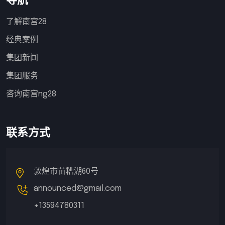
导航
了解南宫28
经典案例
集团新闻
集团服务
咨询南宫ng28
联系方式
敦煌市苗糟湖60号
announced@gmail.com
+13594780311