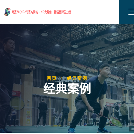
首页
经典案例
经典案例