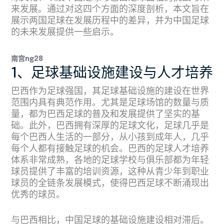
来发展。通过对这四个方面的深度剖析，本文旨在
展示两国足球在发展历程中的差异，并为中国足球
的未来发展提供一些启示。
南宫ng28
1、足球基础设施建设与人才培养
巴西作为足球强国，其足球基础设施的建设在世界
范围内具有典范作用。尤其是足球场馆的数量与质
量，都为巴西足球的普及和发展提供了坚实的基
础。此外，巴西拥有深厚的足球文化，足球几乎是
每个巴西人生活的一部分，从小孩到成年人，几乎
每个人都有接触足球的机会。巴西的足球人才培养
体系非常成熟，各地的足球学校与俱乐部都为年轻
球员提供了丰富的培训资源，这种从青少年到职业
球员的全链条发展模式，使得巴西足球不断涌现出
优秀的球员。
与巴西相比，中国足球的基础设施建设相对滞后。