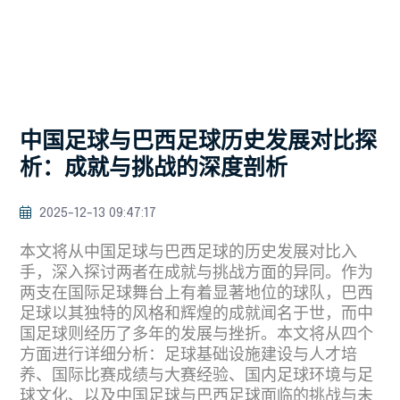
中国足球与巴西足球历史发展对比探
析：成就与挑战的深度剖析
2025-12-13 09:47:17
本文将从中国足球与巴西足球的历史发展对比入
手，深入探讨两者在成就与挑战方面的异同。作为
两支在国际足球舞台上有着显著地位的球队，巴西
足球以其独特的风格和辉煌的成就闻名于世，而中
国足球则经历了多年的发展与挫折。本文将从四个
方面进行详细分析：足球基础设施建设与人才培
养、国际比赛成绩与大赛经验、国内足球环境与足
球文化、以及中国足球与巴西足球面临的挑战与未