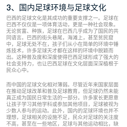
3、国内足球环境与足球文化
巴西的足球文化是其成功的重要支撑之一。足球在
巴西不仅仅是一项体育活动，更是一种社会现象。
无论贫富、种族，足球在巴西几乎成为了国民的共
同语言。巴西的街头巷尾，海滩上，甚至贫民窟
中，足球无处不在，孩子们从小在简单的环境中锤
炼技术，许多足球天才都在这样的环境中脱颖而
出。这种普及度和深度使得巴西足球形成了强大的
社会支持力，也让巴西足球在文化层面深深植根于
民众心中。
而中国的足球文化相对薄弱。尽管近年来国家层面
在推动足球改革和普及足球教育，但足球仍然未能
真正成为国民日常生活的一部分。许多家长更愿意
让孩子学习其他学科或参加其他项目，足球被视为
少数人参与的运动。此外，国内的足球环境也并不
理想，足球相关的设施不足，民众对足球的关注度
不高，甚至在一些地区，足球与其他运动相比，缺