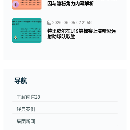
因与隐秘角力内幕解析
2026-08-05 02:21:58
特里皮尔在U19锦标赛上演精彩远
射助球队取胜
导航
了解南宫28
经典案例
集团新闻