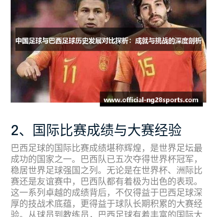
2、国际比赛成绩与大赛经验
巴西足球的国际比赛成绩堪称辉煌，是世界足坛最
成功的国家之一。巴西队已五次夺得世界杯冠军，
稳居世界足球强国之列。无论是在世界杯、洲际比
赛还是友谊赛中，巴西队都有着极为出色的表现。
这一系列卓越的成绩背后，不仅得益于巴西足球深
厚的技战术底蕴，更得益于球队长期积累的大赛经
验。从球员到教练员，巴西足球有着丰富的国际大