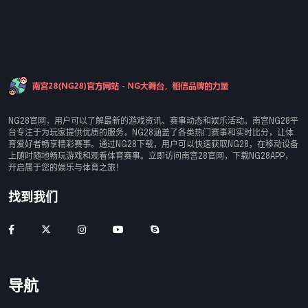
NG28官网，用户可以了解最新的游戏资讯、赛事动态和娱乐活动。南宫NG28平
台专注于为玩家提供优质的服务，NG28涵盖了各类热门赛事和实时比分，让体
育爱好者畅享精彩赛事。通过NG28下载，用户可以快速获取NG28，在移动设备
上随时随地畅玩游戏和观看体育赛事。立即访问南宫28官网，下载NG28APP，
开启属于您的娱乐与体育之旅！
找到我们
导航