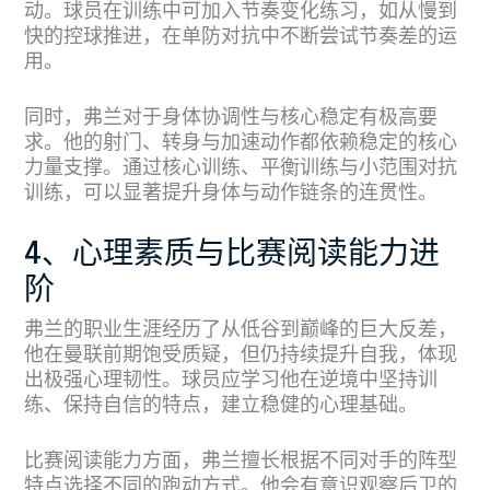
动。球员在训练中可加入节奏变化练习，如从慢到
快的控球推进，在单防对抗中不断尝试节奏差的运
用。
同时，弗兰对于身体协调性与核心稳定有极高要
求。他的射门、转身与加速动作都依赖稳定的核心
力量支撑。通过核心训练、平衡训练与小范围对抗
训练，可以显著提升身体与动作链条的连贯性。
4、心理素质与比赛阅读能力进
阶
弗兰的职业生涯经历了从低谷到巅峰的巨大反差，
他在曼联前期饱受质疑，但仍持续提升自我，体现
出极强心理韧性。球员应学习他在逆境中坚持训
练、保持自信的特点，建立稳健的心理基础。
比赛阅读能力方面，弗兰擅长根据不同对手的阵型
特点选择不同的跑动方式。他会有意识观察后卫的