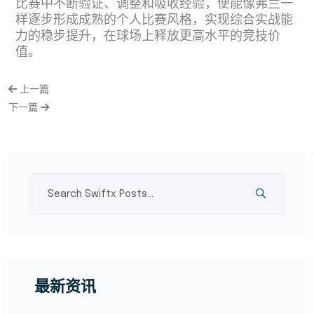
比赛中不断验证、调整和吸收经验，便能像弗兰一
样逐步形成成熟的个人比赛风格，实现综合实战能
力的稳步提升，在球场上释放更高水平的竞技价
值。
上一篇
下一篇
最新资讯