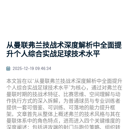
从曼联弗兰技战术深度解析中全面提
升个人综合实战足球技术水平
2025-12-19 09:46:34
本文旨在以“从曼联弗兰技战术深度解析中全面提升
个人综合实战足球技术水平”为核心，通过对弗兰在
曼联时期的技战术特征、比赛思维、空间理解与动
作执行方式的深入拆解，为普通球员与专业训练者
提供一套可借鉴、可训练、可落地的能力提升框
架。文章首先从整体上概述弗兰的技术风格与其在
曼联体系中的角色特点，进而进入四个关键维度的
深度阐述：包括进攻端的射门与跑位策略、组织转