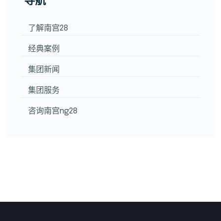
导航
了解南宫28
经典案例
集团新闻
集团服务
咨询南宫ng28