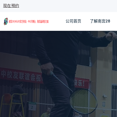
现在预约
公司首页
了解南宫28