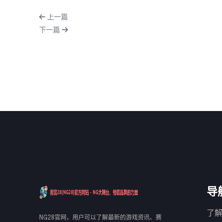
上一篇
下一篇
导
了解
NG28官网，用户可以了解最新的游戏资讯、赛