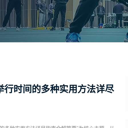
举行时间的多种实用方法详尽