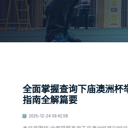
全面掌握查询下庙澳洲杯
指南全解篇要
2025-12-24 09:42:58