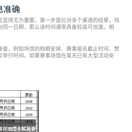
息准确
证显得尤为重要。第一步是比对多个渠道的结果，找
向同一日期，那么该时间通常具备较高可信度。相
排查，例如场馆的档期安排、赛事报名截止时间、赞
实举行时间。如果赛事场馆在某天已有大型活动安