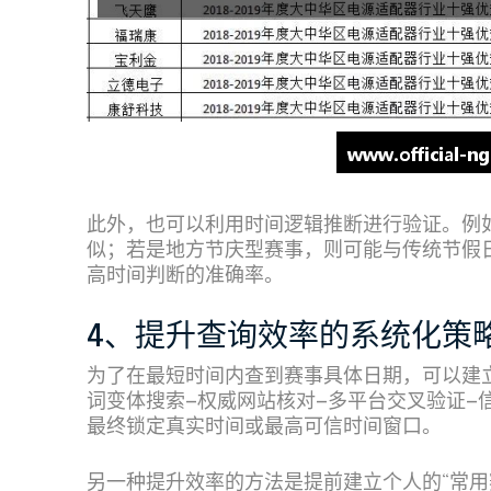
此外，也可以利用时间逻辑推断进行验证。例
似；若是地方节庆型赛事，则可能与传统节假
高时间判断的准确率。
4、提升查询效率的系统化策
为了在最短时间内查到赛事具体日期，可以建
词变体搜索—权威网站核对—多平台交叉验证—
最终锁定真实时间或最高可信时间窗口。
另一种提升效率的方法是提前建立个人的“常用