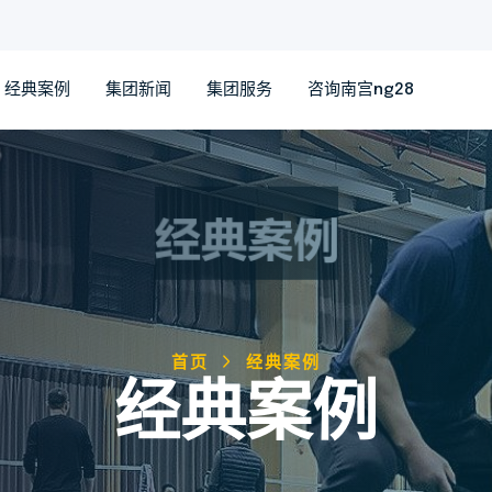
经典案例
集团新闻
集团服务
咨询南宫ng28
首页
经典案例
经典案例