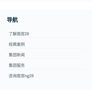
导航
了解南宫28
经典案例
集团新闻
集团服务
咨询南宫ng28