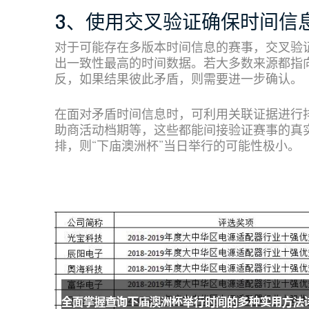
3、使用交叉验证确保时间信
对于可能存在多版本时间信息的赛事，交叉验
出一致性最高的时间数据。若大多数来源都指
反，如果结果彼此矛盾，则需要进一步确认。
在面对矛盾时间信息时，可利用关联证据进行
助商活动档期等，这些都能间接验证赛事的真
排，则“下庙澳洲杯”当日举行的可能性极小。