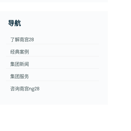
导航
了解南宫28
经典案例
集团新闻
集团服务
咨询南宫ng28