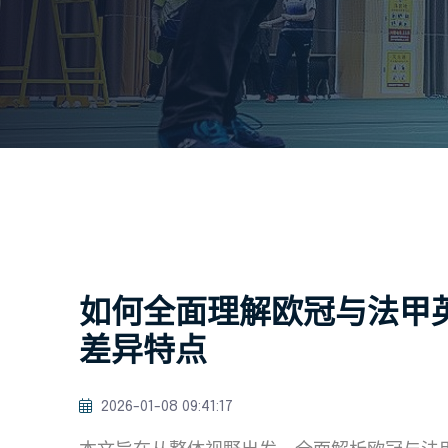
如何全面理解欧冠与法甲
差异特点
2026-01-08 09:41:17