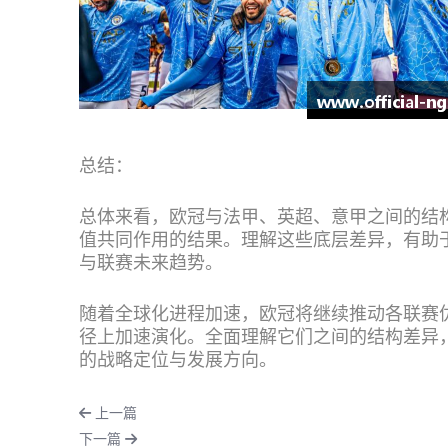
总结：
总体来看，欧冠与法甲、英超、意甲之间的结
值共同作用的结果。理解这些底层差异，有助
与联赛未来趋势。
随着全球化进程加速，欧冠将继续推动各联赛
径上加速演化。全面理解它们之间的结构差异
的战略定位与发展方向。
上一篇
下一篇