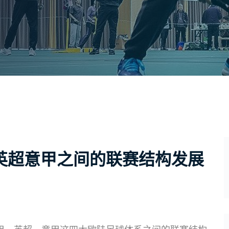
英超意甲之间的联赛结构发展