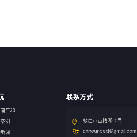
航
联系方式
南宫28
敦煌市苗糟湖60号
典案例
announced@gmail.com
团新闻