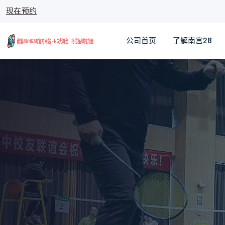
现在预约
公司首页
了解南宫28