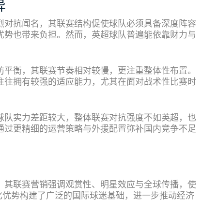
异
烈对抗闻名，其联赛结构促使球队必须具备深度阵容
优势也带来负担。然而，英超球队普遍能依靠财力与
防平衡，其联赛节奏相对较慢，更注重整体性布置。
往往拥有较强的适应能力，尤其在面对战术性比赛时
球队实力差距较大，整体联赛对抗强度不如英超，也
通过更精细的运营策略与外援配置弥补国内竞争不足
，其联赛营销强调观赏性、明星效应与全球传播，使
化优势构建了广泛的国际球迷基础，进一步推动经济