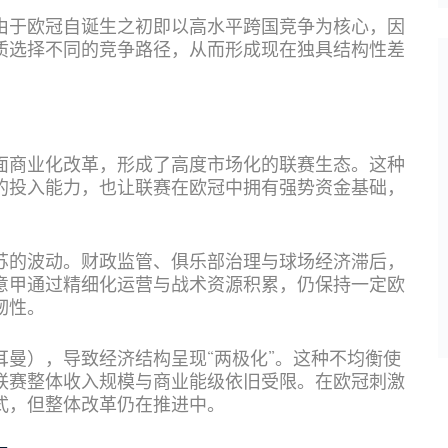
由于欧冠自诞生之初即以高水平跨国竞争为核心，因
质选择不同的竞争路径，从而形成现在独具结构性差
面商业化改革，形成了高度市场化的联赛生态。这种
的投入能力，也让联赛在欧冠中拥有强势资金基础，
苏的波动。财政监管、俱乐部治理与球场经济滞后，
意甲通过精细化运营与战术资源积累，仍保持一定欧
韧性。
曼），导致经济结构呈现“两极化”。这种不均衡使
联赛整体收入规模与商业能级依旧受限。在欧冠刺激
式，但整体改革仍在推进中。