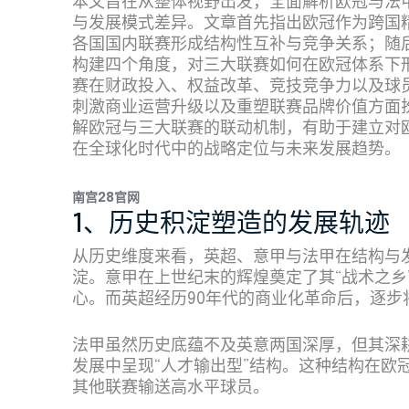
本文旨在从整体视野出发，全面解析欧冠与法
与发展模式差异。文章首先指出欧冠作为跨国
各国国内联赛形成结构性互补与竞争关系；随
构建四个角度，对三大联赛如何在欧冠体系下
赛在财政投入、权益改革、竞技竞争力以及球
刺激商业运营升级以及重塑联赛品牌价值方面
解欧冠与三大联赛的联动机制，有助于建立对
在全球化时代中的战略定位与未来发展趋势。
南宫28官网
1、历史积淀塑造的发展轨迹
从历史维度来看，英超、意甲与法甲在结构与
淀。意甲在上世纪末的辉煌奠定了其“战术之乡
心。而英超经历90年代的商业化革命后，逐
法甲虽然历史底蕴不及英意两国深厚，但其深
发展中呈现“人才输出型”结构。这种结构在欧
其他联赛输送高水平球员。