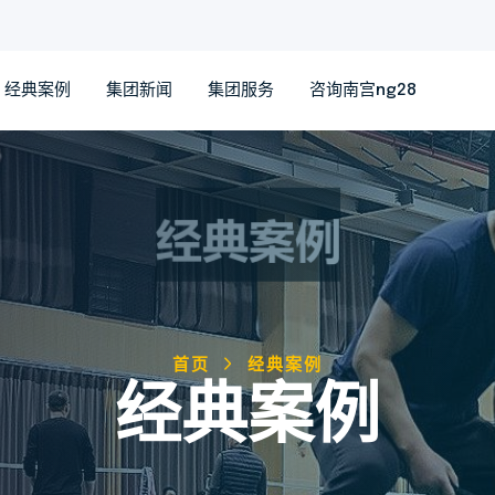
经典案例
集团新闻
集团服务
咨询南宫ng28
首页
经典案例
经典案例