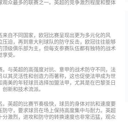
球观众最多的联赛之一。英超的竞争激烈程度和整体
伍来自不同国家，欧冠比赛呈现出更为多元化的风
位压迫，再到意大利球队的防守反击，欧冠往往能够
的顶级俱乐部为主，但每支参赛队伍都有独特的战术
觉享受。
赛。与英超的高强度对抗、意甲的战术防守不同，法
员以其灵活性和创造力而著称，这也促使法甲成为世
和南美的年轻球员选择加盟法甲，尤其是在巴黎圣日
、创新和技术流派。
名。英超的比赛节奏极快，球员的身体对抗和速度要
压防守，要求球员在场上保持高度集中与耐力。英超
十分激烈，进攻和防守的转换速度也非常迅猛，观众