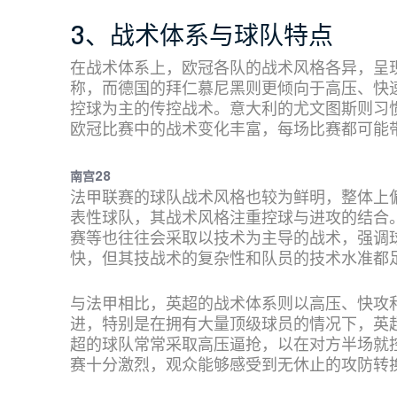
3、战术体系与球队特点
在战术体系上，欧冠各队的战术风格各异，呈
称，而德国的拜仁慕尼黑则更倾向于高压、快
控球为主的传控战术。意大利的尤文图斯则习
欧冠比赛中的战术变化丰富，每场比赛都可能
南宫28
法甲联赛的球队战术风格也较为鲜明，整体上
表性球队，其战术风格注重控球与进攻的结合
赛等也往往会采取以技术为主导的战术，强调
快，但其技战术的复杂性和队员的技术水准都
与法甲相比，英超的战术体系则以高压、快攻
进，特别是在拥有大量顶级球员的情况下，英
超的球队常常采取高压逼抢，以在对方半场就
赛十分激烈，观众能够感受到无休止的攻防转