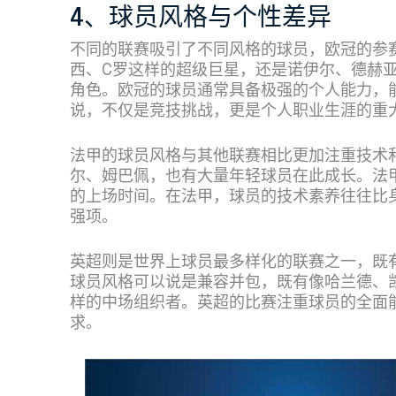
4、球员风格与个性差异
不同的联赛吸引了不同风格的球员，欧冠的参
西、C罗这样的超级巨星，还是诺伊尔、德赫
角色。欧冠的球员通常具备极强的个人能力，
说，不仅是竞技挑战，更是个人职业生涯的重
法甲的球员风格与其他联赛相比更加注重技术
尔、姆巴佩，也有大量年轻球员在此成长。法
的上场时间。在法甲，球员的技术素养往往比
强项。
英超则是世界上球员最多样化的联赛之一，既
球员风格可以说是兼容并包，既有像哈兰德、凯
样的中场组织者。英超的比赛注重球员的全面
求。