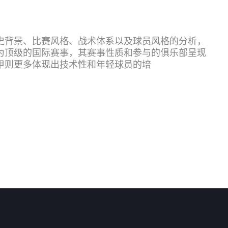
史背景、比赛风格、战术体系以及球员风格的分析，
为顶级的国际赛事，其赛事性质和参与的俱乐部呈现
甲则更多体现出技术性和年轻球员的培