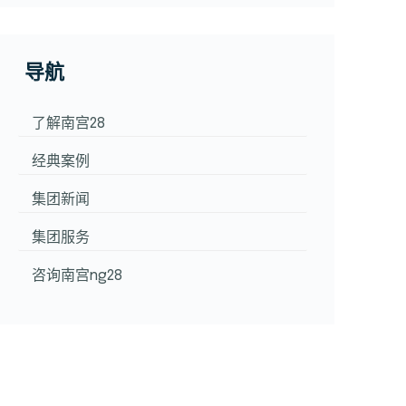
导航
了解南宫28
经典案例
集团新闻
集团服务
咨询南宫ng28