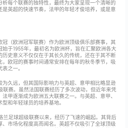
分析每个联赛的独特性，最终为大家呈现一个清晰的
还是英超的快速节奏，法甲的年轻才俊培养，或是意
欧冠（欧洲冠军联赛）作为欧洲顶级俱乐部赛事，其
始于1955年，最初名为欧洲杯，旨在汇聚欧洲各大
的历史意义不仅仅在于其长久的传统，还在于其不断
比，欧冠的赛事时间通常安排在每年的秋冬季节，吸
代表之一。
较为久远，但其国际影响力与英超、意甲相比略显逊
顶级联赛。虽然法国联赛经历了多次波动，但近年来凭
，法甲逐渐成为欧洲五大联赛之一。与英超、意甲、
术型和年轻球员的培养基地。
英格兰足球超级联赛以来，经历了飞速的崛起。其背后
厚、市场化程度高而闻名。英超不仅吸引了全球顶级