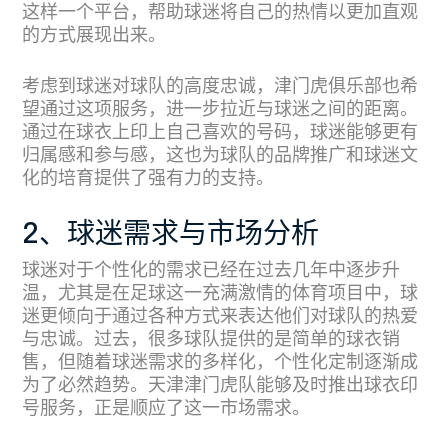
这样一个平台，帮助球迷将自己的热情以更加直观
的方式展现出来。
考虑到球迷对球队的高度忠诚，津门虎俱乐部也希
望通过这项服务，进一步拉近与球迷之间的距离。
通过在球衣上印上自己喜欢的号码，球迷能够更有
归属感和参与感，这也为球队的品牌推广和球迷文
化的培育提供了强有力的支持。
2、球迷需求与市场分析
球迷对于个性化的需求已经在过去几年中逐步升
温，尤其是在足球这一充满激情的体育项目中，球
迷更倾向于通过各种方式来表达他们对球队的热爱
与忠诚。过去，很多球队提供的是简单的球衣销
售，但随着球迷需求的多样化，个性化定制逐渐成
为了必然趋势。天津津门虎队能够及时推出球衣印
号服务，正是顺应了这一市场需求。