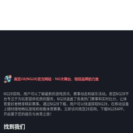
NG28官网，用户可以了解最新的游戏资讯、赛事动态和娱乐活动。南宫NG28平
台专注于为玩家提供优质的服务，NG28涵盖了各类热门赛事和实时比分，让体
育爱好者畅享精彩赛事。通过NG28下载，用户可以快速获取NG28，在移动设备
上随时随地畅玩游戏和观看体育赛事。立即访问南宫28官网，下载NG28APP，
开启属于您的娱乐与体育之旅！
找到我们