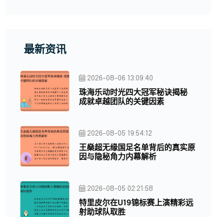
最新资讯
2026-08-06 13:09:40
珠海乐动时光四大冠军秘诀揭秘
成就卓越团队的关键因素
2026-08-05 19:54:12
王燊超无缘国足名单背后的真实原
因与隐秘角力内幕解析
2026-08-05 02:21:58
特里皮尔在U19锦标赛上演精彩远
射助球队取胜