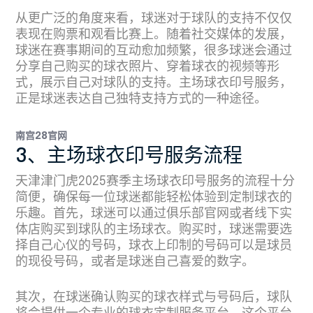
从更广泛的角度来看，球迷对于球队的支持不仅仅
表现在购票和观看比赛上。随着社交媒体的发展，
球迷在赛事期间的互动愈加频繁，很多球迷会通过
分享自己购买的球衣照片、穿着球衣的视频等形
式，展示自己对球队的支持。主场球衣印号服务，
正是球迷表达自己独特支持方式的一种途径。
南宫28官网
3、主场球衣印号服务流程
天津津门虎2025赛季主场球衣印号服务的流程十分
简便，确保每一位球迷都能轻松体验到定制球衣的
乐趣。首先，球迷可以通过俱乐部官网或者线下实
体店购买到球队的主场球衣。购买时，球迷需要选
择自己心仪的号码，球衣上印制的号码可以是球员
的现役号码，或者是球迷自己喜爱的数字。
其次，在球迷确认购买的球衣样式与号码后，球队