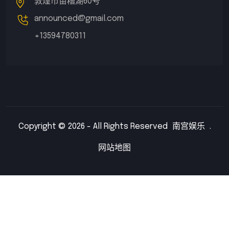
敦煌市苗糟湖60号
announced@gmail.com
+13594780311
Copyright © 2026 - All Rights Reserved
南宫娱乐
.
网站地图