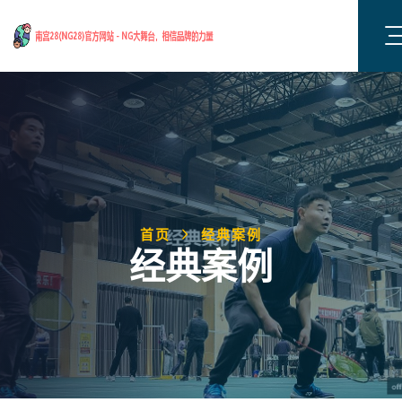
首页
经典案例
经典案例