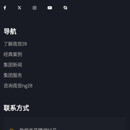
导航
了解南宫28
经典案例
集团新闻
集团服务
咨询南宫ng28
联系方式