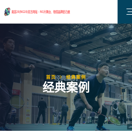
首页
经典案例
经典案例