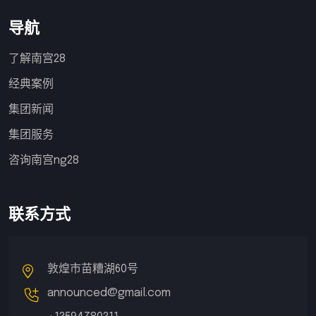
导航
了解南宫28
经典案例
集团新闻
集团服务
咨询南宫ng28
联系方式
敦煌市苗糟湖60号
announced@gmail.com