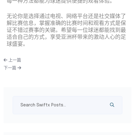
每一种方法都能为球迷提供便捷的观看体验。
无论你是选择通过电视、网络平台还是社交媒体了
解比赛信息，掌握准确的比赛时间和观看方式是保
证不错过赛事的关键。希望每一位球迷都能找到最
适合自己的方式，享受亚洲杯带来的激动人心的足
球盛宴。
上一篇
下一篇