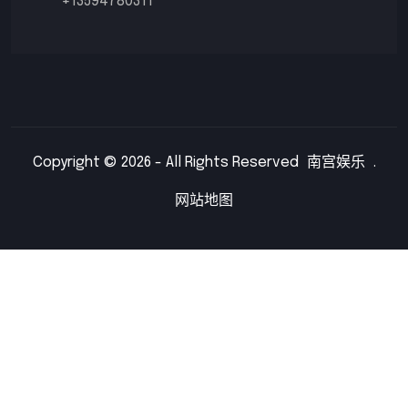
+13594780311
Copyright © 2026 - All Rights Reserved
南宫娱乐
.
网站地图