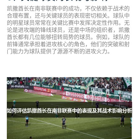
凯撒酋长在南非联赛中的成功，不仅依赖于战术的
合理布置，还与关键球员的表现密切相关。球队中
的明星球员常常在关键比赛中发挥决定性作用。无
论是进攻端的锋线球员，还是中场的组织者，凯撒
酋长都有几位能够扭转局势的球员。例如，球队的
前锋通常承担着进攻核心的角色，他们的突破和射
门能力为球队提供了源源不断的进攻火力。