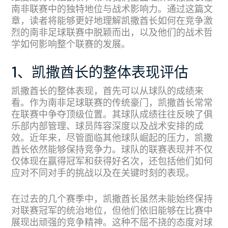
南非联赛中的独特地位与战术影响力。通过这篇文
章，读者将能够更好地理解凯撒酋长如何在竞争激
烈的南非足球联赛中脱颖而出，以及他们的战术哲
学如何影响整个联赛的发展。
1、凯撒酋长的整体表现评估
凯撒酋长的整体表现，首先可以从球队的成绩来
看。作为南非足球联赛的传统豪门，凯撒酋长常常
在联赛中争夺顶级位置。其球队成绩往往反映了俱
乐部内部管理、球员阵容深度以及战术安排的成
效。近年来，尽管面临其他球队崛起的压力，凯撒
酋长依然能够保持竞争力。球队的联赛表现并不仅
仅体现在赢得冠军和获得好名次，还包括他们如何
应对不同对手的挑战以及在关键时刻的表现。
在过去的几个赛季中，凯撒酋长虽然未能始终保持
对联赛冠军的统治地位，但他们依旧能够在比赛中
展现出顽强的竞争精神。这种不屈不挠的态度对球