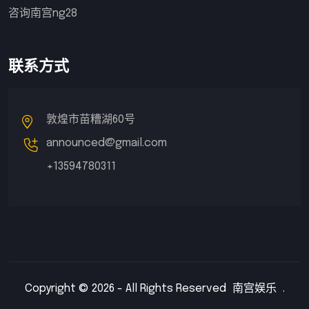
咨询南宫ng28
联系方式
敦煌市苗糟湖60号
announced@gmail.com
+13594780311
Copyright © 2026 - All Rights Reserved
南宫娱乐
.