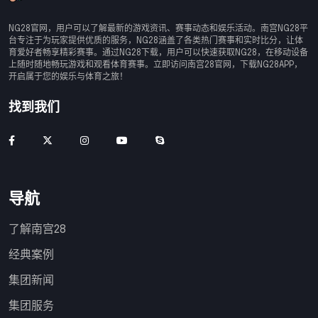
NG28官网，用户可以了解最新的游戏资讯、赛事动态和娱乐活动。南宫NG28平
台专注于为玩家提供优质的服务，NG28涵盖了各类热门赛事和实时比分，让体
育爱好者畅享精彩赛事。通过NG28下载，用户可以快速获取NG28，在移动设备
上随时随地畅玩游戏和观看体育赛事。立即访问南宫28官网，下载NG28APP，
开启属于您的娱乐与体育之旅！
找到我们
导航
了解南宫28
经典案例
集团新闻
集团服务