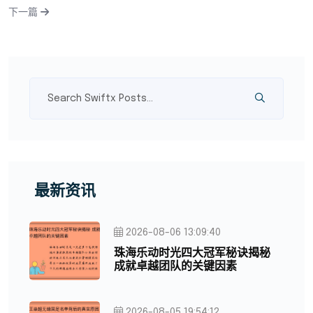
下一篇
最新资讯
2026-08-06 13:09:40
珠海乐动时光四大冠军秘诀揭秘
成就卓越团队的关键因素
2026-08-05 19:54:12