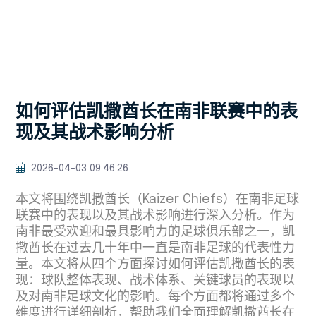
如何评估凯撒酋长在南非联赛中的表
现及其战术影响分析
2026-04-03 09:46:26
本文将围绕凯撒酋长（Kaizer Chiefs）在南非足球
联赛中的表现以及其战术影响进行深入分析。作为
南非最受欢迎和最具影响力的足球俱乐部之一，凯
撒酋长在过去几十年中一直是南非足球的代表性力
量。本文将从四个方面探讨如何评估凯撒酋长的表
现：球队整体表现、战术体系、关键球员的表现以
及对南非足球文化的影响。每个方面都将通过多个
维度进行详细剖析，帮助我们全面理解凯撒酋长在