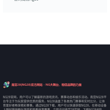
NG28官网，用户可以了解最新的游戏资讯、赛事动态和娱乐活动。南宫NG28平
台专注于为玩家提供优质的服务，NG28涵盖了各类热门赛事和实时比分，让体
育爱好者畅享精彩赛事。通过NG28下载，用户可以快速获取NG28，在移动设备