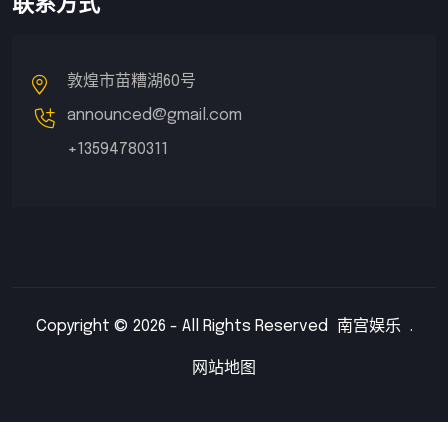
联系方式
敦煌市苗糟湖60号
announced@gmail.com
+13594780311
Copyright © 2026 - All Rights Reserved
南宫娱乐
.
网站地图