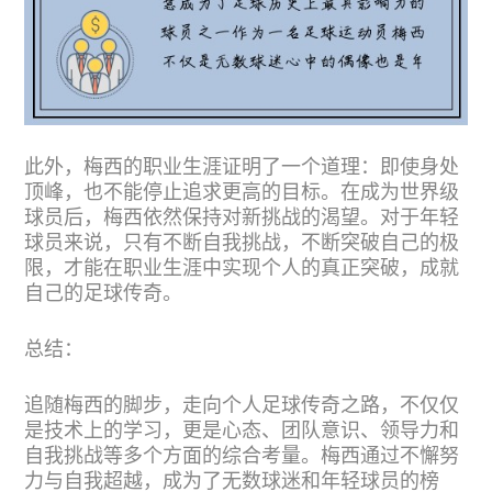
此外，梅西的职业生涯证明了一个道理：即使身处
顶峰，也不能停止追求更高的目标。在成为世界级
球员后，梅西依然保持对新挑战的渴望。对于年轻
球员来说，只有不断自我挑战，不断突破自己的极
限，才能在职业生涯中实现个人的真正突破，成就
自己的足球传奇。
总结：
追随梅西的脚步，走向个人足球传奇之路，不仅仅
是技术上的学习，更是心态、团队意识、领导力和
自我挑战等多个方面的综合考量。梅西通过不懈努
力与自我超越，成为了无数球迷和年轻球员的榜