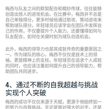
梅西与队友之间的默契配合和精妙传球，往往能够
创造出惊人的进攻机会。在比赛中，梅西并不总是
自己单独得分，更多时候他通过助攻、策动进攻来
帮助球队得分。年轻球员应该学会在团队中发挥自
己的作用，不仅要提升个人能力，还要懂得如何与
队友配合，如何在关键时刻为球队创造机会。
此外，梅西的领导力也是其成就传奇的重要原因之
一。作为球队的核心，梅西不仅仅是技术上的领
袖，更是精神上的支柱。年轻球员在追求个人成就
的同时，也应该注重如何提升自己的领导能力，帮
助团队共同进步。
4、通过不断的自我超越与挑战
实现个人突破
梅西的成功不仅仅来源于天赋，更源于他始终如一
的努力与自我挑战。无论是面对强大的对手，还是