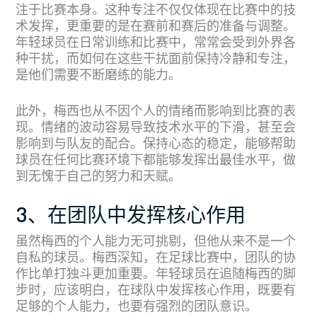
注于比赛本身。这种专注不仅仅体现在比赛中的技
术发挥，更重要的是在赛前和赛后的准备与调整。
年轻球员在日常训练和比赛中，常常会受到外界各
种干扰，而如何在这些干扰面前保持冷静和专注，
是他们需要不断磨练的能力。
此外，梅西也从不因个人的情绪而影响到比赛的表
现。情绪的波动容易导致技术水平的下滑，甚至会
影响到与队友的配合。保持心态的稳定，能够帮助
球员在任何比赛环境下都能够发挥出最佳水平，做
到无愧于自己的努力和天赋。
3、在团队中发挥核心作用
虽然梅西的个人能力无可挑剔，但他从来不是一个
自私的球员。梅西深知，在足球比赛中，团队的协
作比单打独斗更加重要。年轻球员在追随梅西的脚
步时，应该明白，在球队中发挥核心作用，既要有
足够的个人能力，也要有强烈的团队意识。