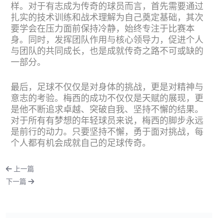
样。对于有志成为传奇的球员而言，首先需要通过
扎实的技术训练和战术理解为自己奠定基础，其次
要学会在压力面前保持冷静，始终专注于比赛本
身。同时，发挥团队作用与核心领导力，促进个人
与团队的共同成长，也是成就传奇之路不可或缺的
一部分。
最后，足球不仅仅是对身体的挑战，更是对精神与
意志的考验。梅西的成功不仅仅是天赋的展现，更
是他不断追求卓越、突破自我、坚持不懈的结果。
对于所有有梦想的年轻球员来说，梅西的脚步永远
是前行的动力。只要坚持不懈，勇于面对挑战，每
个人都有机会成就自己的足球传奇。
上一篇
下一篇