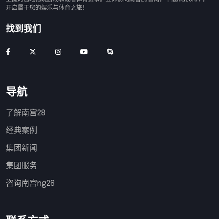
上随时随地畅玩游戏和观看体育赛事。立即访问南宫28官网，下载NG28APP，
开启属于您的娱乐与体育之旅！
找到我们
导航
了解南宫28
经典案例
集团新闻
集团服务
咨询南宫ng28