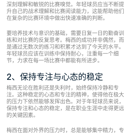
深刻理解和敏锐的比赛嗅觉。年轻球员应当不断提
升自己的战术理解和比赛阅读能力，这能帮助他们
在复杂的比赛环境中做出快速准确的判断。
要培养技术与意识的基础，需要日复一日的勤奋训
练和对比赛的反复思考。梅西的成功并非偶然，而
是通过无数次的练习和积累才达到了今天的水平。
年轻球员应该在训练中保持耐心，注重每一个细
节，力求在每一场比赛中都能有所进步。
2、保持专注与心态的稳定
梅西无论在胜利还是失利时，始终保持冷静和专
注。这种稳定的心态和专注的精神，使得他在极大
的压力下依然能够发挥出色。对于年轻球员来说，
保持专注和心态的稳定，是在职业生涯中走得更远
的关键因素。
梅西在面对外界的压力时，总是能够集中精力，专