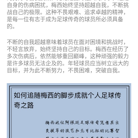
自身的伤病困扰，梅西始终坚持超越自我，不断挑
战自己的极限。这种不畏艰难、追求卓越的精神，
是每一位有志于成为足球传奇的球员所必须具备
的。
不断的自我超越意味着球员在面对困境和挑战时，
不轻言放弃，始终坚持自己的目标。梅西在经历了
多次伤病后，依然能够重回巅峰，这种顽强的毅力
是许多球员无法企及的。年轻球员应当树立远大的
目标，并为此不断努力，不畏困难，突破自我。