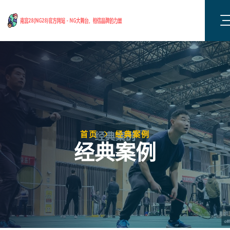
首页
经典案例
经典案例