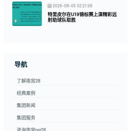
2026-08-05 02:21:58
特里皮尔在U19锦标赛上演精彩远
射助球队取胜
导航
了解南宫28
经典案例
集团新闻
集团服务
咨询南宫ng28