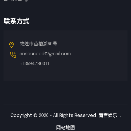
联系方式
敦煌市苗糟湖60号
announced@gmail.com
+13594780311
Copyright © 2026 - All Rights Reserved
南宫娱乐
.
网站地图