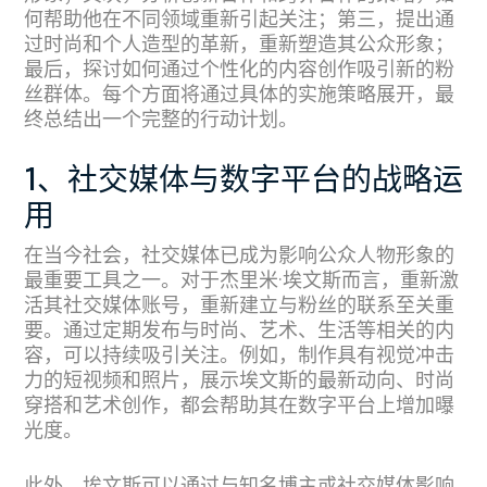
何帮助他在不同领域重新引起关注；第三，提出通
过时尚和个人造型的革新，重新塑造其公众形象；
最后，探讨如何通过个性化的内容创作吸引新的粉
丝群体。每个方面将通过具体的实施策略展开，最
终总结出一个完整的行动计划。
1、社交媒体与数字平台的战略运
用
在当今社会，社交媒体已成为影响公众人物形象的
最重要工具之一。对于杰里米·埃文斯而言，重新激
活其社交媒体账号，重新建立与粉丝的联系至关重
要。通过定期发布与时尚、艺术、生活等相关的内
容，可以持续吸引关注。例如，制作具有视觉冲击
力的短视频和照片，展示埃文斯的最新动向、时尚
穿搭和艺术创作，都会帮助其在数字平台上增加曝
光度。