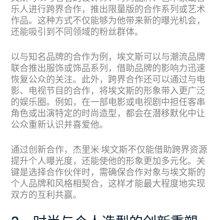
乐人进行跨界合作，推出限量版的合作系列或艺术
作品。这种方式不仅能够为他带来新的曝光机会，
还能吸引到不同领域的粉丝群体。
以与知名品牌的合作为例，埃文斯可以与潮流品牌
联合推出服饰或饰品系列，借助品牌的影响力迅速
恢复公众的关注。此外，跨界合作还可以通过与电
影、电视节目的合作，将埃文斯的形象带入更广泛
的娱乐圈。例如，在一部电影或电视剧中担任客串
角色或出演特定的时尚造型，都会在潜移默化中让
公众重新认识并喜爱他。
通过创新合作，杰里米·埃文斯不仅能借助跨界资源
提升个人曝光度，还能使他的形象更加多元化。关
键是选择合作伙伴时，需确保合作对象与埃文斯的
个人品牌和风格相契合，这样才能最大程度地实现
双方的互利共赢。