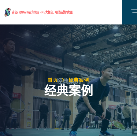
首页
经典案例
经典案例