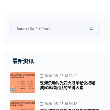
最新资讯
2026-08-06 13:09:40
珠海乐动时光四大冠军秘诀揭秘
成就卓越团队的关键因素
2026-08-05 19:54:12