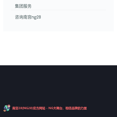
集团服务
咨询南宫ng28