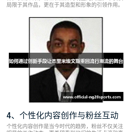
局限于其作品，更在于其造型和形象的引领作用。
4、个性化内容创作与粉丝互动
个性化内容创作是当今时代的趋势，粉丝不仅关注