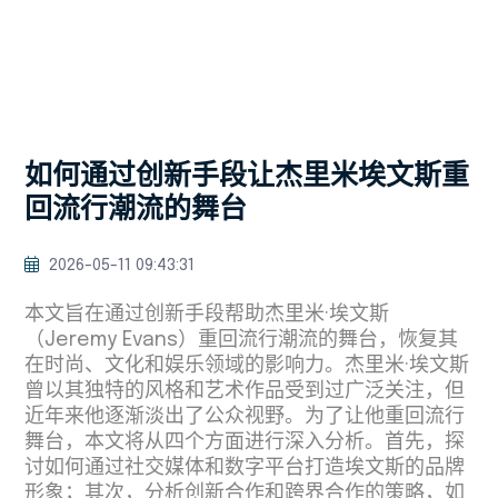
如何通过创新手段让杰里米埃文斯重
回流行潮流的舞台
2026-05-11 09:43:31
本文旨在通过创新手段帮助杰里米·埃文斯
（Jeremy Evans）重回流行潮流的舞台，恢复其
在时尚、文化和娱乐领域的影响力。杰里米·埃文斯
曾以其独特的风格和艺术作品受到过广泛关注，但
近年来他逐渐淡出了公众视野。为了让他重回流行
舞台，本文将从四个方面进行深入分析。首先，探
讨如何通过社交媒体和数字平台打造埃文斯的品牌
形象；其次，分析创新合作和跨界合作的策略，如