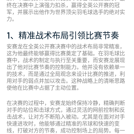
终在决赛中上演强力扣杀，赢得全英公开赛的冠
军，并展示出他作为世界顶尖羽毛球选手的绝对实
力。
1、精准战术布局引领比赛节奏
安赛龙在全英公开赛决赛中的战术布局非常精准，
这为他最终能够赢得比赛奠定了基础。在羽毛球比
赛中，战术的制定与执行至关重要，而安赛龙展现
出了他对比赛节奏的控制能力。他并没有依赖单一
的技术，而是通过全局观念来设计比赛的推进，利
用对手的弱点并加以攻击。这种战略上的清晰思路
使他在比赛中占据了主动位置。
在决赛的过程中，安赛龙始终保持冷静，精确判断
对手的站位和击球方式，通过灵活的网前控制和反
击战术，让对方不断陷入被动。尤其是在面对对手
快速进攻时，他能够通过精准的吊球和快速的变
线，打破对方的节奏，成功控制场上的局势。每一