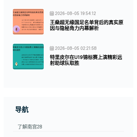
2026-08-05 19:54:12
王燊超无缘国足名单背后的真实原
因与隐秘角力内幕解析
2026-08-05 02:21:58
特里皮尔在U19锦标赛上演精彩远
射助球队取胜
导航
了解南宫28