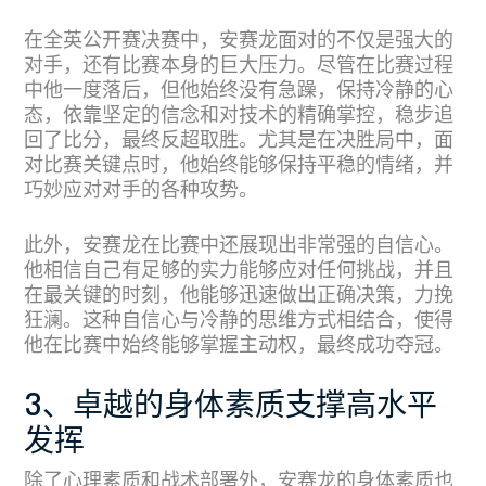
在全英公开赛决赛中，安赛龙面对的不仅是强大的
对手，还有比赛本身的巨大压力。尽管在比赛过程
中他一度落后，但他始终没有急躁，保持冷静的心
态，依靠坚定的信念和对技术的精确掌控，稳步追
回了比分，最终反超取胜。尤其是在决胜局中，面
对比赛关键点时，他始终能够保持平稳的情绪，并
巧妙应对对手的各种攻势。
此外，安赛龙在比赛中还展现出非常强的自信心。
他相信自己有足够的实力能够应对任何挑战，并且
在最关键的时刻，他能够迅速做出正确决策，力挽
狂澜。这种自信心与冷静的思维方式相结合，使得
他在比赛中始终能够掌握主动权，最终成功夺冠。
3、卓越的身体素质支撑高水平
发挥
除了心理素质和战术部署外，安赛龙的身体素质也