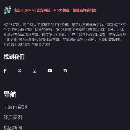
NG28官网，用户可以了解最新的游戏资讯、赛事动态和娱乐活动。南宫NG28平
台专注于为玩家提供优质的服务，NG28涵盖了各类热门赛事和实时比分，让体
育爱好者畅享精彩赛事。通过NG28下载，用户可以快速获取NG28，在移动设备
上随时随地畅玩游戏和观看体育赛事。立即访问南宫28官网，下载NG28APP，
开启属于您的娱乐与体育之旅！
找到我们
导航
了解南宫28
经典案例
集团新闻