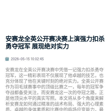
安赛龙全英公开赛决赛上演强力扣杀
勇夺冠军 展现绝对实力
2026-05-15 10:02:45
安赛龙在全英公开赛决赛中凭借一记强力扣杀勇夺
冠军，这一精彩表现不仅展现了他卓越的技艺，也
充分体现了他在关键时刻的绝对实力。全英公开赛
作为羽毛球赛事中的顶级比赛之一，每年的冠军争
夺战都备受关注，而安赛龙这一次的夺冠之路，正
是他顶尖水平的真实写照。本文将从多个角度来解
析安赛龙如何通过精准的战术布局、强大的心理素
质、卓越的身体素质和比赛中的临场应变能力，最