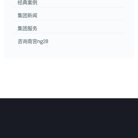
经典案例
集团新闻
集团服务
咨询南宫ng28