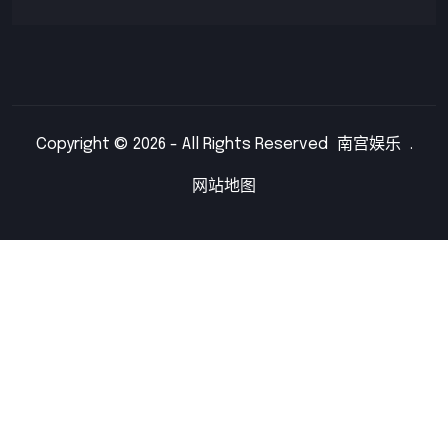
Copyright © 2026 - All Rights Reserved
南宫娱乐
.
网站地图