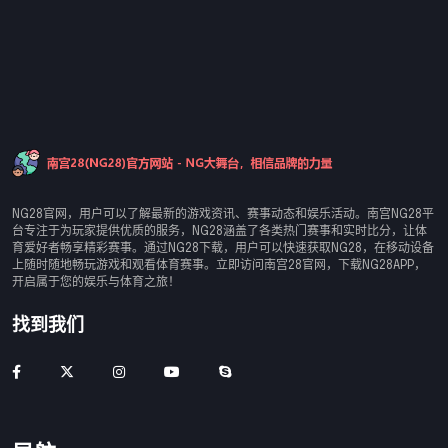
NG28官网，用户可以了解最新的游戏资讯、赛事动态和娱乐活动。南宫NG28平
台专注于为玩家提供优质的服务，NG28涵盖了各类热门赛事和实时比分，让体
育爱好者畅享精彩赛事。通过NG28下载，用户可以快速获取NG28，在移动设备
上随时随地畅玩游戏和观看体育赛事。立即访问南宫28官网，下载NG28APP，
开启属于您的娱乐与体育之旅！
找到我们