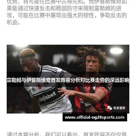
优势，将可能在比赛中占得先机。而伊普斯维奇如
果能通过快速反击和稳固防守来限制富勒姆的进
攻，可能在比赛中展现出强大的韧性，争取反击的
机会。
通过本篇分析，我们可以看出，首发阵容不仅仅是