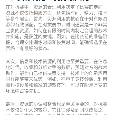
在对抗赛中，资源的合理利用决定了比赛的走向。
资源不仅仅指物质方面，还包括时间、精力、技术
等多个层面。首先，资源利用的核心在于对有限资
源的有效调配。在对抗赛中，时间通常是一个非常
宝贵的资源，如何在有限的时间内制定合理的战术
并实施，是获胜的关键。例如，在比赛前的准备阶
段，合理安排训练时间和恢复时间，能确保选手在
赛场上有最好的状态。
其次，信息和技术资源的利用也至关重要。在信息
化时代，收集和分析对手的数据，预测对方的战术
动作，能为自己提供决策支持。技术上的创新应用
同样能够带来优势。例如，在电子竞技领域，利用
高科技设备和精准的游戏技巧，可以在瞬息万变的
环境中占得先机。
最后，资源的协调和整合也是至关重要的。对抗赛
不仅仅是个人的较量，它往往涉及到团队成员之