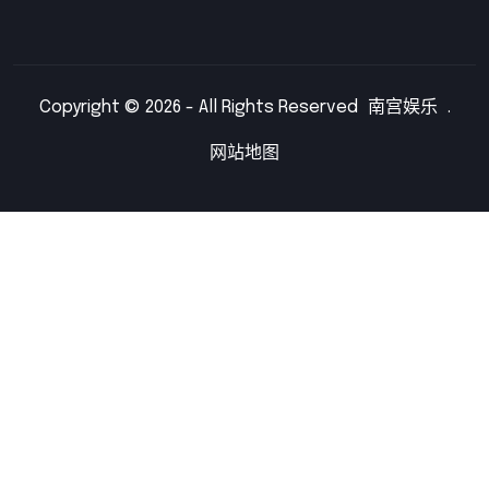
Copyright © 2026 - All Rights Reserved
南宫娱乐
.
网站地图