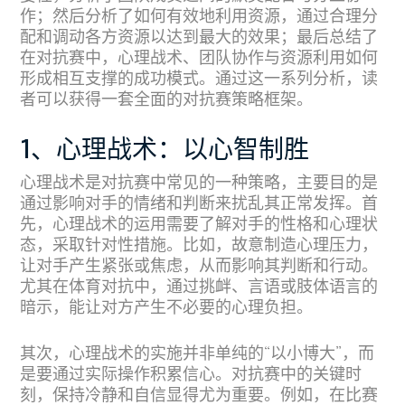
作；然后分析了如何有效地利用资源，通过合理分
配和调动各方资源以达到最大的效果；最后总结了
在对抗赛中，心理战术、团队协作与资源利用如何
形成相互支撑的成功模式。通过这一系列分析，读
者可以获得一套全面的对抗赛策略框架。
1、心理战术：以心智制胜
心理战术是对抗赛中常见的一种策略，主要目的是
通过影响对手的情绪和判断来扰乱其正常发挥。首
先，心理战术的运用需要了解对手的性格和心理状
态，采取针对性措施。比如，故意制造心理压力，
让对手产生紧张或焦虑，从而影响其判断和行动。
尤其在体育对抗中，通过挑衅、言语或肢体语言的
暗示，能让对方产生不必要的心理负担。
其次，心理战术的实施并非单纯的“以小博大”，而
是要通过实际操作积累信心。对抗赛中的关键时
刻，保持冷静和自信显得尤为重要。例如，在比赛