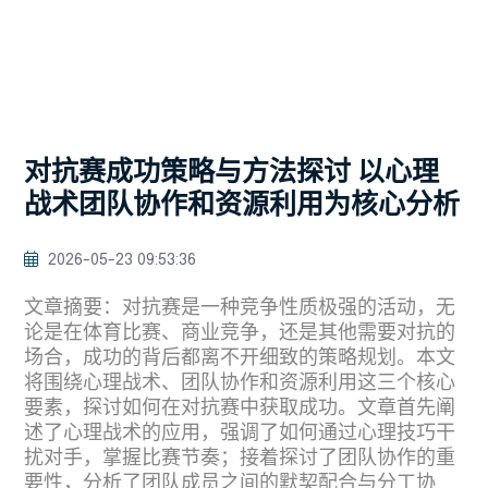
对抗赛成功策略与方法探讨 以心理
战术团队协作和资源利用为核心分析
2026-05-23 09:53:36
文章摘要：对抗赛是一种竞争性质极强的活动，无
论是在体育比赛、商业竞争，还是其他需要对抗的
场合，成功的背后都离不开细致的策略规划。本文
将围绕心理战术、团队协作和资源利用这三个核心
要素，探讨如何在对抗赛中获取成功。文章首先阐
述了心理战术的应用，强调了如何通过心理技巧干
扰对手，掌握比赛节奏；接着探讨了团队协作的重
要性，分析了团队成员之间的默契配合与分工协