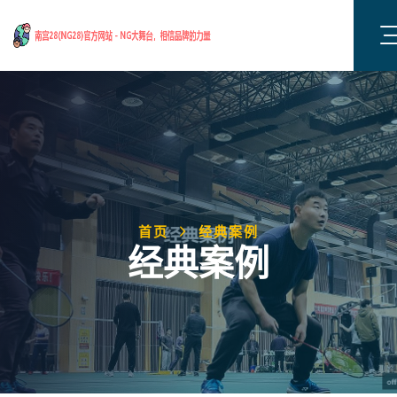
首页
经典案例
经典案例