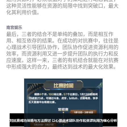
这种灵活性能够在资源的局限中找到突破口，最大
化其利用价值。
南宫娱乐
最后，三者的结合不是单纯的叠加，而是相互作
用、相互依存的结果。在成功的对抗赛中，往往是
心理战术引导团队协作，团队协作促进资源利用的
效率，而资源利用又进一步提升团队的执行力和反
应速度。这样一来，三者的有机结合就能在对抗赛
中形成强大的合力，最终达到战术的最大化效果。