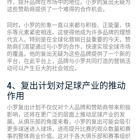
作，提升品牌在市场中的地位。小罗的复出无疑为
这些赞助商提供了一个难得的合作机会。
同时，小罗的形象一直以来都与积极、正能量、快
乐等元素紧密相连。这使得他成为许多品牌的理想
代言人。特别是在全球化营销日益重要的今天，赞
助商们渴望通过与小罗的合作，快速实现全球市场
的覆盖。他的复出无疑为这些品牌提供了一个新的
平台，在此平台上，品牌与小罗共同打造的营销活
动可以产生巨大的社会效应。
4、复出计划对足球产业的推动
作用
小罗复出计划不仅仅对个人品牌和赞助商带来积极
影响，还将在更广泛的层面上推动足球产业的发
展。从俱乐部的角度来看，小罗的复出可能会吸引
更多球迷进入球场，进而提升比赛的观众数量和赛
事的整体商业价值。这对于各大俱乐部和赛事组织