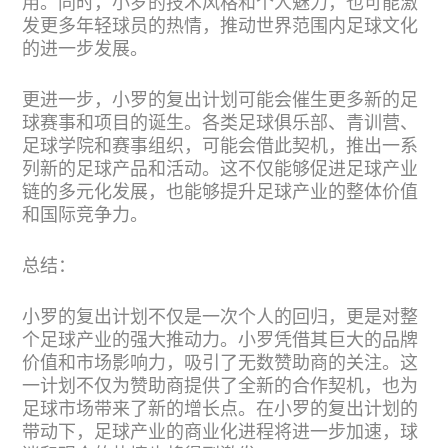
用。同时，小罗的技术风格和个人魅力，也可能激
发更多年轻球员的热情，推动世界范围内足球文化
的进一步发展。
更进一步，小罗的复出计划可能会催生更多新的足
球赛事和项目的诞生。各类足球俱乐部、青训营、
足球学院和赛事组织，可能会借此契机，推出一系
列新的足球产品和活动。这不仅能够促进足球产业
链的多元化发展，也能够提升足球产业的整体价值
和国际竞争力。
总结：
小罗的复出计划不仅是一次个人的回归，更是对整
个足球产业的强大推动力。小罗凭借其巨大的品牌
价值和市场影响力，吸引了无数赞助商的关注。这
一计划不仅为赞助商提供了全新的合作契机，也为
足球市场带来了新的增长点。在小罗的复出计划的
带动下，足球产业的商业化进程将进一步加速，球