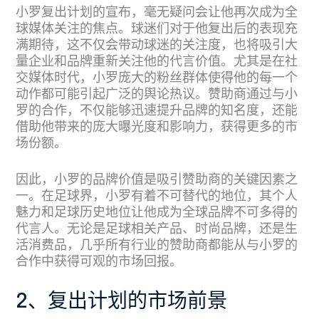
小罗复出计划的宣布，毫无疑问会让他再次成为全
球媒体关注的焦点。球迷们对于他复出后的表现充
满期待，这不仅会带动球迷的关注度，也将吸引大
量企业和品牌重新关注他的代言价值。尤其是在社
交媒体时代，小罗庞大的粉丝群体使得他的每一个
动作都可能引起广泛的舆论热议。赞助商通过与小
罗的合作，不仅能够迅速提升品牌的知名度，还能
借助他带来的庞大曝光度和影响力，获得更多的市
场份额。
因此，小罗的品牌价值是吸引赞助商的关键因素之
一。在足球界，小罗有着不可替代的地位，其个人
魅力和足球历史地位让他成为全球品牌不可多得的
代言人。无论是足球相关产品、时尚品牌，还是生
活消费品，几乎所有行业的赞助商都能从与小罗的
合作中获得可观的市场回报。
2、复出计划的市场前景