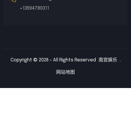
+13594780311
Copyright © 2026 - All Rights Reserved
南宫娱乐
.
网站地图