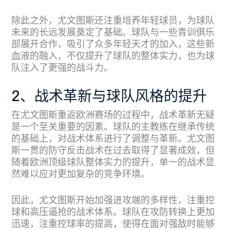
除此之外，尤文图斯还注重培养年轻球员，为球队
未来的长远发展奠定了基础。球队与一些青训俱乐
部展开合作，吸引了众多年轻天才的加入，这些新
血液的融入，不仅提升了球队的整体实力，也为球
队注入了更强的战斗力。
2、战术革新与球队风格的提升
在尤文图斯重返欧洲赛场的过程中，战术革新无疑
是一个至关重要的因素。球队的主教练在继承传统
的基础上，对战术体系进行了调整与革新。尤文图
斯一贯的防守反击战术在过去取得了显著成效，但
随着欧洲顶级球队整体实力的提升，单一的战术显
然难以应对更加复杂的竞争环境。
因此，尤文图斯开始加强进攻端的多样性，注重控
球和高压逼抢的战术体系。球队在攻防转换上更加
迅速，注重控球率的提高，使得在面对强敌时能够