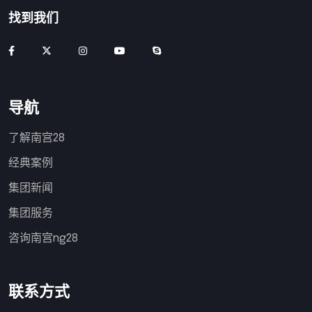
找到我们
导航
了解南宫28
经典案例
集团新闻
集团服务
咨询南宫ng28
联系方式