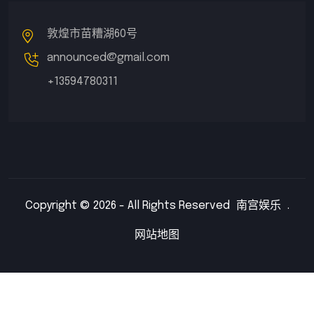
敦煌市苗糟湖60号
announced@gmail.com
+13594780311
Copyright © 2026 - All Rights Reserved
南宫娱乐
.
网站地图