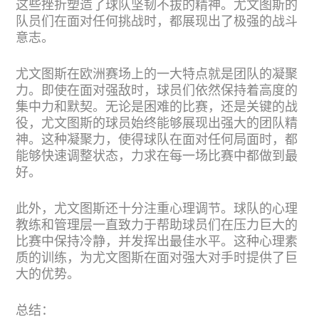
这些挫折塑造了球队坚韧不拔的精神。尤文图斯的
队员们在面对任何挑战时，都展现出了极强的战斗
意志。
尤文图斯在欧洲赛场上的一大特点就是团队的凝聚
力。即使在面对强敌时，球员们依然保持着高度的
集中力和默契。无论是困难的比赛，还是关键的战
役，尤文图斯的球员始终能够展现出强大的团队精
神。这种凝聚力，使得球队在面对任何局面时，都
能够快速调整状态，力求在每一场比赛中都做到最
好。
此外，尤文图斯还十分注重心理调节。球队的心理
教练和管理层一直致力于帮助球员们在压力巨大的
比赛中保持冷静，并发挥出最佳水平。这种心理素
质的训练，为尤文图斯在面对强大对手时提供了巨
大的优势。
总结：