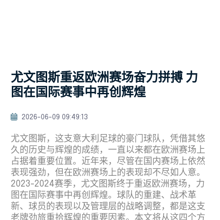
尤文图斯重返欧洲赛场奋力拼搏 力
图在国际赛事中再创辉煌
2026-06-09 09:49:13
尤文图斯，这支意大利足球的豪门球队，凭借其悠
久的历史与辉煌的成绩，一直以来都在欧洲赛场上
占据着重要位置。近年来，尽管在国内赛场上依然
表现强劲，但在欧洲赛场上的表现却不尽如人意。
2023-2024赛季，尤文图斯终于重返欧洲赛场，力
图在国际赛事中再创辉煌。球队的重建、战术革
新、球员的表现以及管理层的战略调整，都是这支
老牌劲旅重拾辉煌的重要因素。本文将从这四个方