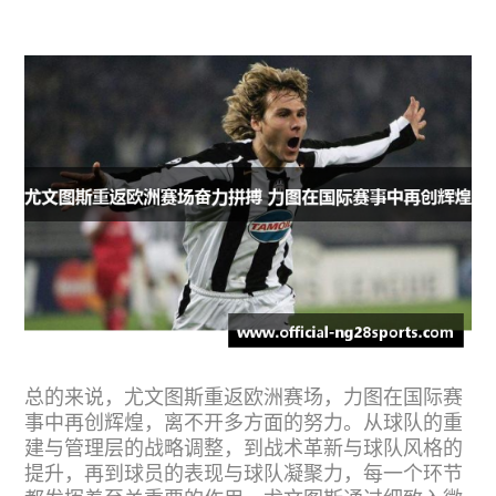
总的来说，尤文图斯重返欧洲赛场，力图在国际赛
事中再创辉煌，离不开多方面的努力。从球队的重
建与管理层的战略调整，到战术革新与球队风格的
提升，再到球员的表现与球队凝聚力，每一个环节