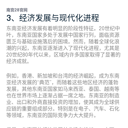
南宫28官网
3、经济发展与现代化进程
东南亚经济发展有着明显的阶段性特征。20世纪中
叶，东南亚国家多处于发展中国家行列，面临资源
匮乏与基础设施落后的困境。然而，随着全球化浪
潮的兴起，东南亚逐渐进入了现代化进程，尤其是
20世纪80年代以来，区域内许多国家取得了显著的
经济成就。
例如，香港、新加坡和台湾的经济崛起，成为东南
亚经济发展的“典范”，而随着这些地区经济的蓬勃
发展，其他东南亚国家如马来西亚、泰国、越南等
也在世界市场上逐渐占据一席之地。东南亚的制造
业、出口和外商直接投资的增加，使其成为全球供
应链的重要组成部分。特别是在电子、汽车、石化
等领域，东南亚的国际竞争力大大提升。