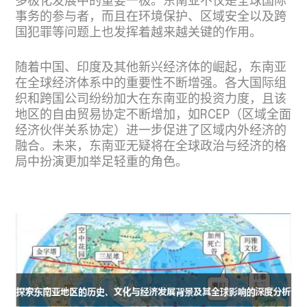
多极化发展中的重要一极。东南亚不仅是全球国际
事务的参与者，而且在环境保护、区域安全以及跨
国犯罪等问题上也发挥着越来越关键的作用。
随着中国、印度及其他新兴经济体的崛起，东南亚
在全球经济体系中的重要性不断增强。各大国际组
织和跨国公司纷纷加大在东南亚的投资力度，且该
地区的自由贸易协定不断增加，如RCEP（区域全面
经济伙伴关系协定）进一步促进了区域内外经济的
融合。未来，东南亚无疑将在全球政治与经济的格
局中扮演更加举足轻重的角色。