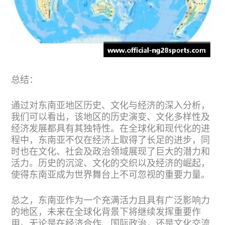
总结：
通过对东南亚地区历史、文化与经济的深入分析，
我们可以看出，该地区的历史演变、文化多样性及
经济发展都具有其独特性。在全球化和现代化的进
程中，东南亚不仅在经济上取得了长足的进步，同
时也在文化、社会及政治领域展现了巨大的潜力和
活力。历史的沉淀、文化的交织以及经济的崛起，
使得东南亚成为世界舞台上不可忽视的重要力量。
总之，东南亚作为一个充满活力且具有广泛影响力
的地区，未来在全球化背景下将继续发挥重要作
用。无论是在经济合作、国际政治，还是文化交流