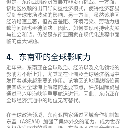
但是，东南亚的经济发展并非没有挑战。一方面，
该地区依赖的出口导向型经济模式，使得经济容易
受到全球市场波动的影响。另一方面，虽然该地区
经济增速显著，但贫富差距、环境污染、劳动力短
缺等问题也亟待解决。因此，如何实现可持续发展
与社会和谐，仍然是东南亚国家在现代化进程中面
临的重大课题。
4、东南亚的全球影响力
近年来，东南亚在全球政治、经济以及文化领域的
影响力不断上升，尤其是在亚洲及全球经济格局中
发挥着越来越重要的作用。该地区的地理战略位置
使其成为全球海上航道的重要节点，许多国际贸易
通过马六甲海峡等重要航道进行。因此，东南亚在
全球经济流通中的地位无可替代。
在全球政治领域，东南亚国家通过区域合作机制如
东盟（ASEAN）加强了集体外交的能力，成为世界