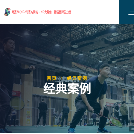
首页
经典案例
经典案例