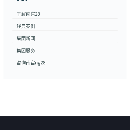
了解南宫28
经典案例
集团新闻
集团服务
咨询南宫ng28