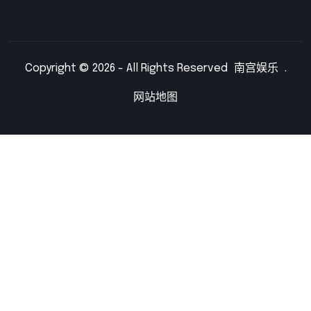
Copyright © 2026 - All Rights Reserved
南宫娱乐
.
网站地图