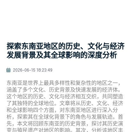
探索东南亚地区的历史、文化与经济
发展背景及其全球影响的深度分析
2026-06-15 18:23:49
东南亚是世界上最具多样性和复杂性的地区之一，
涵盖了多个文化、历史背景及快速发展的经济体。
这个地区的历史、文化与经济相互交织，共同塑造
了其独特的全球地位。文章将从历史、文化、经济
和全球影响四个方面，对东南亚地区进行深入分
析，探索其在全球化背景下的角色与发展轨迹。首
先，本文将回顾东南亚的历史背景，探讨其历史演
变与殖民遗产对地区的影响。其次，分析该地区丰