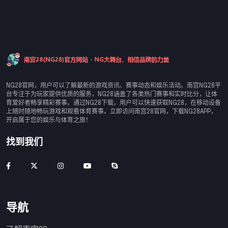
NG28官网，用户可以了解最新的游戏资讯、赛事动态和娱乐活动。南宫NG28平
台专注于为玩家提供优质的服务，NG28涵盖了各类热门赛事和实时比分，让体
育爱好者畅享精彩赛事。通过NG28下载，用户可以快速获取NG28，在移动设备
上随时随地畅玩游戏和观看体育赛事。立即访问南宫28官网，下载NG28APP，
开启属于您的娱乐与体育之旅！
找到我们
导航