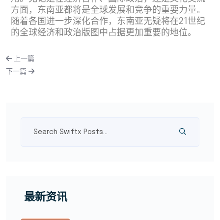
方面，东南亚都将是全球发展和竞争的重要力量。
随着各国进一步深化合作，东南亚无疑将在21世纪
的全球经济和政治版图中占据更加重要的地位。
上一篇
下一篇
最新资讯