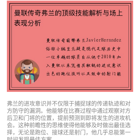
弗兰的进攻意识并不仅限于捕捉球的传递轨迹和对
方防守的漏洞。他能够在比赛过程中通过观察对方
后卫和门将的位置，提前预测到即将发生的进攻机
会。这种前瞻性的思维使得他能够及时做出最佳选
择，无论是跑位、接球还是射门，他几乎总能第一