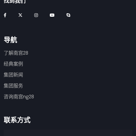
找到我们
导航
了解南宫28
经典案例
集团新闻
集团服务
咨询南宫ng28
联系方式