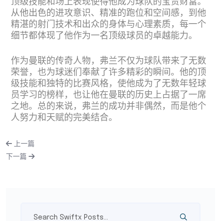
顶级技能和场上表现使得他成为球队的宝贵财富。
从他出色的进攻意识、精准的跑位和空间感，到他
精湛的射门技术和出众的身体与心理素质，每一个
细节都体现了他作为一名顶级球员的卓越能力。
作为曼联的传奇人物，弗兰不仅为球队带来了无数
荣誉，也为球迷们奉献了许多精彩的瞬间。他的顶
级技能和独特的比赛风格，使他成为了无数年轻球
员学习的榜样，也让他在曼联的历史上占据了一席
之地。总的来说，弗兰的成功并非偶然，而是他个
人努力和天赋的完美结合。
上一篇
下一篇