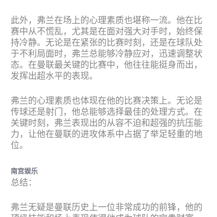
此外，弗兰在场上的心理素质也堪称一流。他在比
赛中从不慌乱，尤其是在面对强大对手时，始终保
持冷静。无论是在紧张的比赛时刻，还是在球队处
于不利局面时，弗兰总能够冷静应对，迅速调整状
态。在曼联最关键的比赛中，他往往能挺身而出，
发挥出超水平的表现。
弗兰的心理素质也体现在他的比赛决策上。无论是
传球还是射门，他总能够选择最佳的处理方式。在
关键时刻，弗兰表现出的从容不迫和超强的抗压能
力，让他在曼联的进攻体系中占据了举足轻重的地
位。
南宫娱乐
总结：
弗兰无疑是曼联历史上一位非常成功的前锋，他的