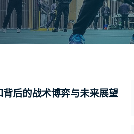
和背后的战术博弈与未来展望