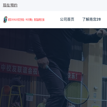
现在预约
公司首页
了解南宫28