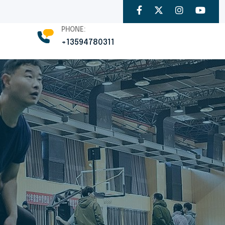
PHONE:
+13594780311