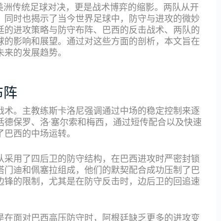
美洲传统足球对决，更是战术博弈的缩影。两队从开
，同时也揭示了当今世界足球中，防守与进攻的微妙
廷的进攻策略与防守布阵、巴西的反击战术、两队的
球的影响和展望。通过对这些方面的剖析，本文旨在
未来的发展趋势。
布阵
战术。主教练斯卡洛尼强调通过中场的稳定控制来逐
括德保罗、洛·塞尔索和梅西，通过短传配合以及快速
了巴西的中场运转。
队采用了四后卫的防守结构，在巴西进攻时严密封锁
塔门迪和佩塞拉组成，他们的默契配合成功压制了巴
边锋的限制，尤其是在防守反击时，边后卫的回追速
是在面对巴西高压防守时，阿根廷缺乏更多的进攻变