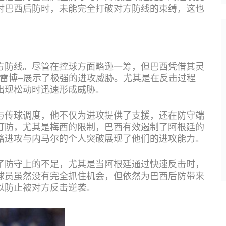
对巴西后防时，未能完全打破对方防线的束缚，这也
方防线。尽管在控球方面略逊一筹，但巴西凭借其灵
·雷博—展示了极强的进攻威胁。尤其是在反击过程
出现松动时迅速形成威胁。
与传球调度，他不仅为进攻提供了支援，还在防守端
盯防，尤其是梅西的限制，巴西有效遏制了阿根廷的
路进攻与内马尔的个人突破展现了他们的进攻能力。
了防守上的不足，尤其是当阿根廷通过快速反击时，
球员虽然没有完全抓住机会，但依然为巴西后防带来
以防止被对方反击逆袭。