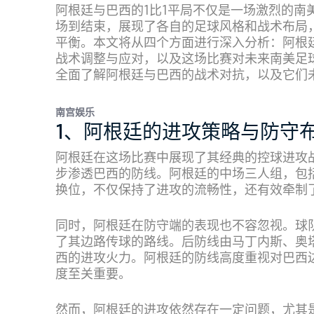
阿根廷与巴西的1比1平局不仅是一场激烈的南
场到结束，展现了各自的足球风格和战术布局
平衡。本文将从四个方面进行深入分析：阿根
战术调整与应对，以及这场比赛对未来南美足
全面了解阿根廷与巴西的战术对抗，以及它们
南宫娱乐
1、阿根廷的进攻策略与防守
阿根廷在这场比赛中展现了其经典的控球进攻
步渗透巴西的防线。阿根廷的中场三人组，包
换位，不仅保持了进攻的流畅性，还有效牵制
同时，阿根廷在防守端的表现也不容忽视。球
了其边路传球的路线。后防线由马丁内斯、奥
西的进攻火力。阿根廷的防线高度重视对巴西
度至关重要。
然而，阿根廷的进攻依然存在一定问题，尤其