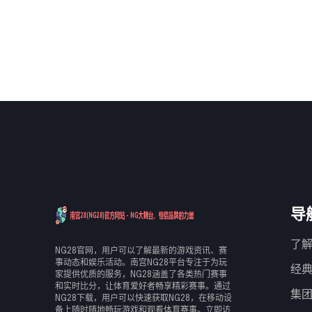
导
了解
NG28官网，用户可以了解最新的游戏资讯、赛
事动态和娱乐活动。南宫NG28平台专注于为玩
经
家提供优质的服务，NG28涵盖了各类热门赛事
和实时比分，让体育爱好者畅享精彩赛事。通过
集
NG28下载，用户可以快速获取NG28，在移动设
备上随时随地畅玩游戏和观看体育赛事。立即访