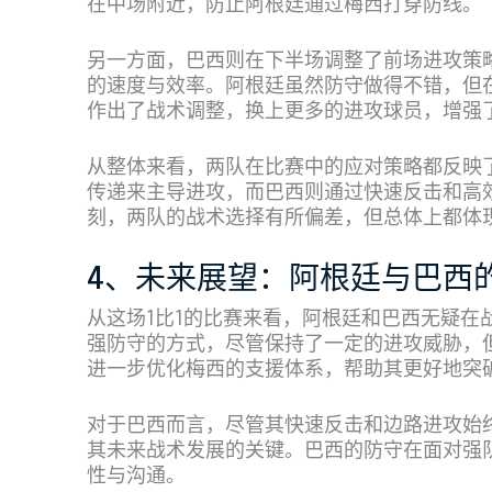
在中场附近，防止阿根廷通过梅西打穿防线。
另一方面，巴西则在下半场调整了前场进攻策
的速度与效率。阿根廷虽然防守做得不错，但
作出了战术调整，换上更多的进攻球员，增强
从整体来看，两队在比赛中的应对策略都反映
传递来主导进攻，而巴西则通过快速反击和高
刻，两队的战术选择有所偏差，但总体上都体
4、未来展望：阿根廷与巴西
从这场1比1的比赛来看，阿根廷和巴西无疑在
强防守的方式，尽管保持了一定的进攻威胁，
进一步优化梅西的支援体系，帮助其更好地突
对于巴西而言，尽管其快速反击和边路进攻始
其未来战术发展的关键。巴西的防守在面对强
性与沟通。