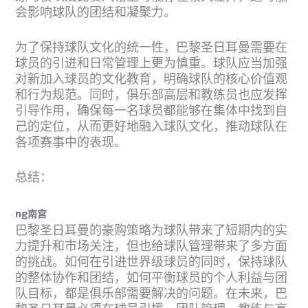
会影响球队的团结和凝聚力。
为了保持球队文化的统一性，巴黎圣日耳曼需要在
球员的引进和日常管理上更为慎重。球队应当加强
对新加入球员的文化教育，明确球队的核心价值观
和行为规范。同时，俱乐部高层和教练员也应发挥
引导作用，确保每一名球员都能够在集体中找到自
己的定位，从而更好地融入球队文化，推动球队在
各项赛事中的表现。
总结：
ng南宫
巴黎圣日耳曼的豪购策略为球队带来了短期内的实
力提升和市场关注，但也给球队管理带来了多方面
的挑战。如何在引进世界级球员的同时，保持球队
的整体协作和团结，如何平衡球员的个人利益与团
队目标，都是俱乐部需要解决的问题。在未来，巴