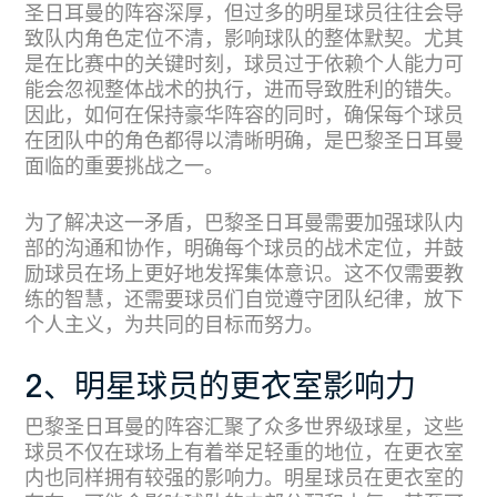
圣日耳曼的阵容深厚，但过多的明星球员往往会导
致队内角色定位不清，影响球队的整体默契。尤其
是在比赛中的关键时刻，球员过于依赖个人能力可
能会忽视整体战术的执行，进而导致胜利的错失。
因此，如何在保持豪华阵容的同时，确保每个球员
在团队中的角色都得以清晰明确，是巴黎圣日耳曼
面临的重要挑战之一。
为了解决这一矛盾，巴黎圣日耳曼需要加强球队内
部的沟通和协作，明确每个球员的战术定位，并鼓
励球员在场上更好地发挥集体意识。这不仅需要教
练的智慧，还需要球员们自觉遵守团队纪律，放下
个人主义，为共同的目标而努力。
2、明星球员的更衣室影响力
巴黎圣日耳曼的阵容汇聚了众多世界级球星，这些
球员不仅在球场上有着举足轻重的地位，在更衣室
内也同样拥有较强的影响力。明星球员在更衣室的