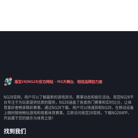
NG28官网，用户可以了解最新的游戏资讯、赛事动态和娱乐活动。南宫NG28平
台专注于为玩家提供优质的服务，NG28涵盖了各类热门赛事和实时比分，让体
育爱好者畅享精彩赛事。通过NG28下载，用户可以快速获取NG28，在移动设备
上随时随地畅玩游戏和观看体育赛事。立即访问南宫28官网，下载NG28APP，
开启属于您的娱乐与体育之旅！
找到我们