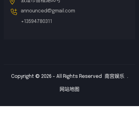
敦煌市苗糟湖60号
announced@gmail.com
+13594780311
Copyright © 2026 - All Rights Reserved
南宫娱乐
.
网站地图