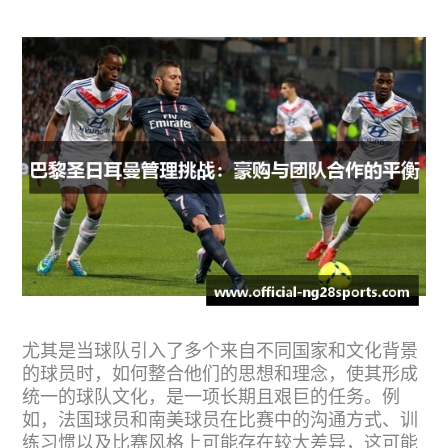
尤其是当球队引入了多个来自不同国家和文化背景
的球员时，如何整合他们的思想和理念，使其形成
统一的球队文化，是一项长期且艰巨的任务。例
如，法国球员和南美球员在比赛中的沟通方式、训
练习惯以及比赛风格上可能存在较大差异，这可能