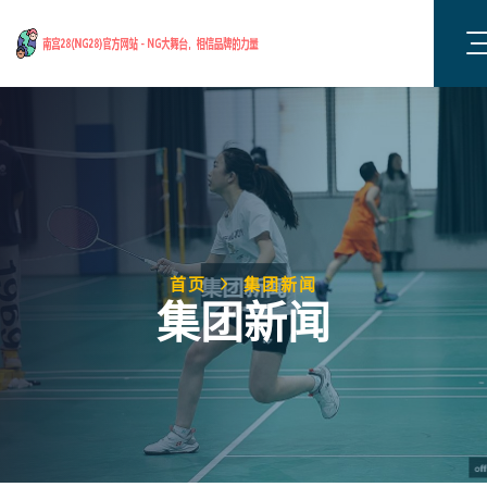
首页
集团新闻
集团新闻