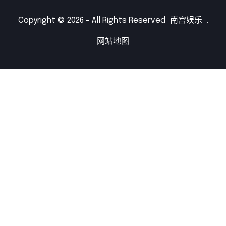
Copyright © 2026 - All Rights Reserved
南宫娱乐
.
网站地图