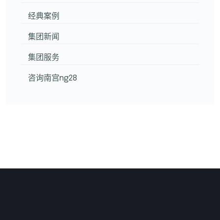
经典案例
集团新闻
集团服务
咨询南宫ng28