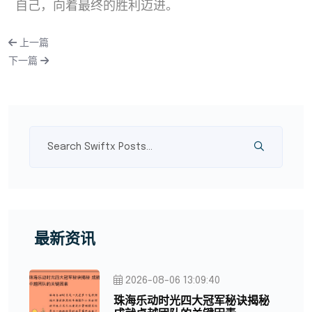
自己，向着最终的胜利迈进。
上一篇
下一篇
最新资讯
2026-08-06 13:09:40
珠海乐动时光四大冠军秘诀揭秘