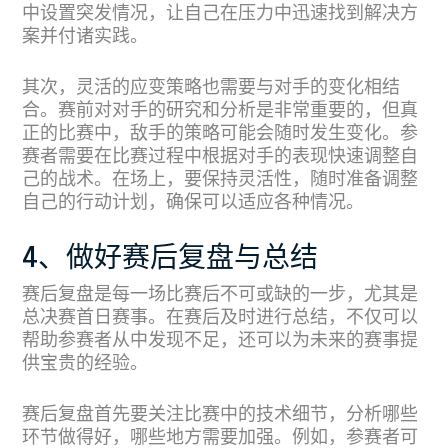
中设置突发情况，让自己在压力中迅速找到解决方
案并付诸实践。
其次，灵活的应变策略也需要与对手的变化相结
合。赛前对对手的研究和分析是非常重要的，但真
正的比赛中，敌手的策略可能会随时发生变化。参
赛者需要在比赛过程中根据对手的表现快速调整自
己的战术。在场上，要保持灵活性，随时准备调整
自己的行动计划，确保可以适应各种情况。
4、做好赛后复盘与总结
赛后复盘是每一场比赛后不可或缺的一步，尤其是
总决赛首日赛事。在赛后及时进行总结，不仅可以
帮助参赛者从中发现不足，还可以为未来的赛事提
供宝贵的经验。
赛后复盘首先要关注比赛中的技术细节，分析哪些
环节做得好，哪些地方需要加强。例如，参赛者可