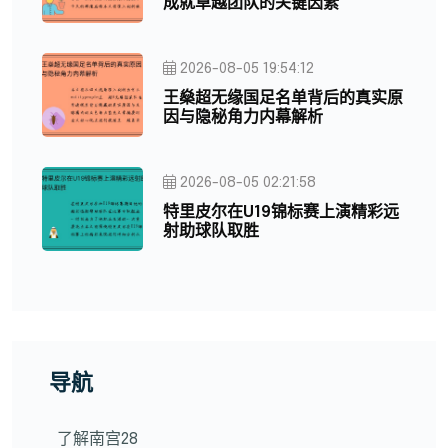
成就卓越团队的关键因素
2026-08-05 19:54:12
王燊超无缘国足名单背后的真实原
因与隐秘角力内幕解析
2026-08-05 02:21:58
特里皮尔在U19锦标赛上演精彩远
射助球队取胜
导航
了解南宫28