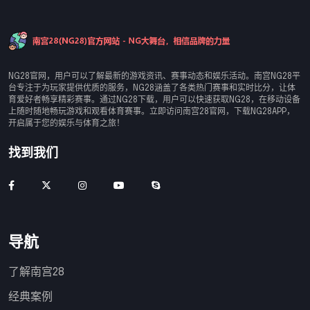
NG28官网，用户可以了解最新的游戏资讯、赛事动态和娱乐活动。南宫NG28平
台专注于为玩家提供优质的服务，NG28涵盖了各类热门赛事和实时比分，让体
育爱好者畅享精彩赛事。通过NG28下载，用户可以快速获取NG28，在移动设备
上随时随地畅玩游戏和观看体育赛事。立即访问南宫28官网，下载NG28APP，
开启属于您的娱乐与体育之旅！
找到我们
导航
了解南宫28
经典案例