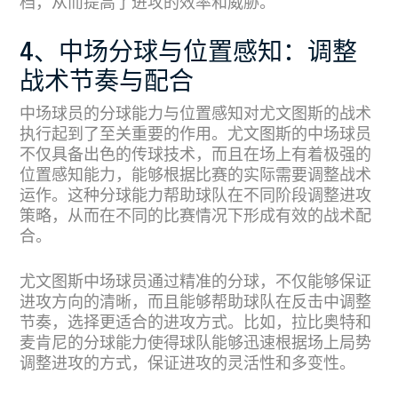
档，从而提高了进攻的效率和威胁。
4、中场分球与位置感知：调整
战术节奏与配合
中场球员的分球能力与位置感知对尤文图斯的战术
执行起到了至关重要的作用。尤文图斯的中场球员
不仅具备出色的传球技术，而且在场上有着极强的
位置感知能力，能够根据比赛的实际需要调整战术
运作。这种分球能力帮助球队在不同阶段调整进攻
策略，从而在不同的比赛情况下形成有效的战术配
合。
尤文图斯中场球员通过精准的分球，不仅能够保证
进攻方向的清晰，而且能够帮助球队在反击中调整
节奏，选择更适合的进攻方式。比如，拉比奥特和
麦肯尼的分球能力使得球队能够迅速根据场上局势
调整进攻的方式，保证进攻的灵活性和多变性。