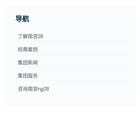
导航
了解南宫28
经典案例
集团新闻
集团服务
咨询南宫ng28