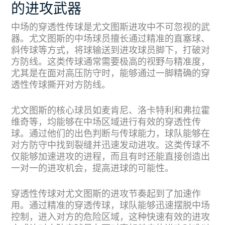
的进攻武器
中场的穿透性传球是尤文图斯进攻中不可忽视的武
器。尤文图斯的中场球员擅长通过精准的直塞球、
斜传球等方式，将球输送到进攻球员脚下，打破对
方防线。这类传球通常需要极高的视野与精准度，
尤其是在面对高压防守时，能够通过一脚精确的穿
透性传球撕开对方防线。
尤文图斯的核心球员如麦肯尼、洛卡特利和弗拉霍
维奇等，均能够在中场区域进行有效的穿透性传
球。通过他们的出色判断与传球能力，球队能够在
对方防守中找到裂缝并迅速发动进攻。这类传球不
仅能够加速进攻的进程，而且有时还能直接创造出
一对一的进攻机会，提高进球的可能性。
穿透性传球对尤文图斯的进攻节奏起到了加速作
用。通过精准的穿透传球，球队能够迅速摆脱中场
控制，进入对方的危险区域，这种快速有效的进攻