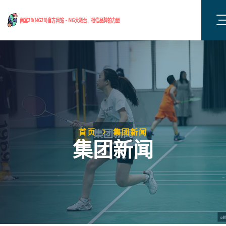
首页
集团新闻
集团新闻