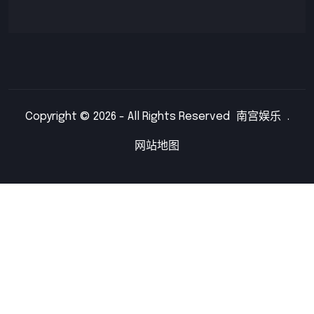
Copyright © 2026 - All Rights Reserved
南宫娱乐
.
网站地图