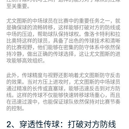
控制传球时机与空间，这样的能力对于球队的控球
至关重要。
尤文图斯的中场球员在比赛中的重要任务之一，就
是确保球的流畅转移，这样能够打破对方的防线或
中场的压迫，帮助球队保持球权。像洛卡特利和拉
比奥特这样的球员，具备了出色的传球技术和清晰
的比赛视野，他们能够在密集的防守体系中依然保
持冷静，做出正确的传球选择，这让尤文图斯的进
攻能够高效组织。
此外，传球精度与视野还影响着尤文图斯防守反击
的效果。当对方压上进攻时，尤文图斯的中场球员
通过精准的长传或直塞球，能够迅速反击到对方防
线。这样的传球不仅能够快速转移球场重心，而且
在迅速过渡中，也能保证球队依然保持对比赛节奏
的控制。
2、穿透性传球：打破对方防线