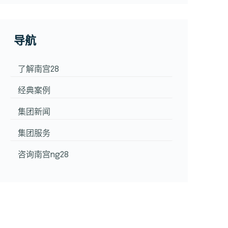
导航
了解南宫28
经典案例
集团新闻
集团服务
咨询南宫ng28