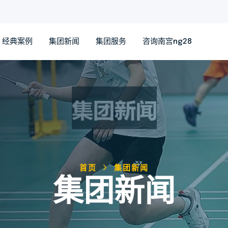
经典案例
集团新闻
集团服务
咨询南宫ng28
首页
集团新闻
集团新闻