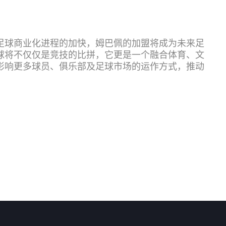
足球商业化进程的加快，姆巴佩的加盟将成为未来足
球将不仅仅是竞技的比拼，它更是一个融合体育、文
影响更多球员、俱乐部及足球市场的运作方式，推动