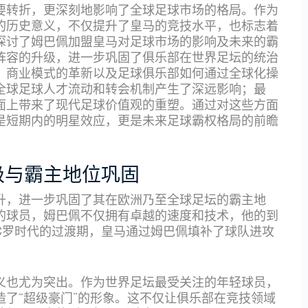
要转折，更深刻地影响了全球足球市场的格局。作为
的历史意义，不仅提升了皇马的竞技水平，也标志着
探讨了姆巴佩加盟皇马对足球市场的影响及未来的霸
阵容的升级，进一步巩固了俱乐部在世界足坛的统治
、商业模式的革新以及足球俱乐部如何通过全球化操
全球足球人才流动和转会机制产生了深远影响；最
面上带来了现代足球价值观的重塑。通过对这些方面
是短期内的明星效应，更是未来足球霸权格局的前瞻
级与霸主地位巩固
升，进一步巩固了其在欧洲乃至全球足坛的霸主地
的球员，姆巴佩不仅拥有卓越的速度和技术，他的到
C罗时代的过渡期，皇马通过姆巴佩填补了球队进攻
义也尤为突出。作为世界足坛最受关注的年轻球员，
了“超级豪门”的形象。这不仅让俱乐部在竞技领域