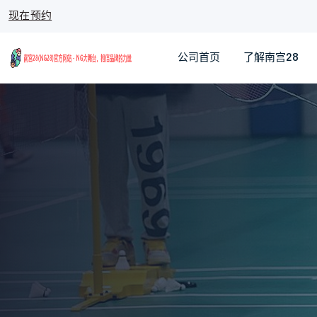
现在预约
公司首页
了解南宫28