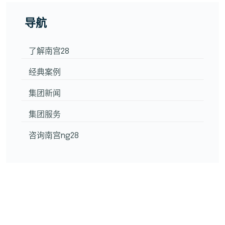
导航
了解南宫28
经典案例
集团新闻
集团服务
咨询南宫ng28