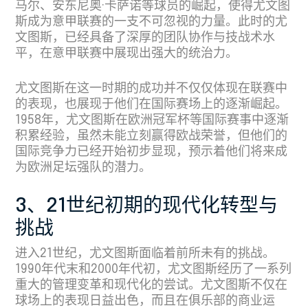
马尔、安东尼奥·卡萨诺等球员的崛起，使得尤文图
斯成为意甲联赛的一支不可忽视的力量。此时的尤
文图斯，已经具备了深厚的团队协作与技战术水
平，在意甲联赛中展现出强大的统治力。
尤文图斯在这一时期的成功并不仅仅体现在联赛中
的表现，也展现于他们在国际赛场上的逐渐崛起。
1958年，尤文图斯在欧洲冠军杯等国际赛事中逐渐
积累经验，虽然未能立刻赢得欧战荣誉，但他们的
国际竞争力已经开始初步显现，预示着他们将来成
为欧洲足坛强队的潜力。
3、21世纪初期的现代化转型与
挑战
进入21世纪，尤文图斯面临着前所未有的挑战。
1990年代末和2000年代初，尤文图斯经历了一系列
重大的管理变革和现代化的尝试。尤文图斯不仅在
球场上的表现日益出色，而且在俱乐部的商业运