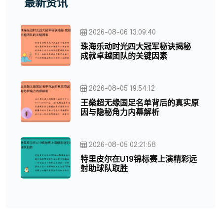
最新资讯
2026-08-06 13:09:40
珠海乐动时光四大冠军秘诀揭秘
成就卓越团队的关键因素
2026-08-05 19:54:12
王燊超无缘国足名单背后的真实原
因与隐秘角力内幕解析
2026-08-05 02:21:58
特里皮尔在U19锦标赛上演精彩远
射助球队取胜