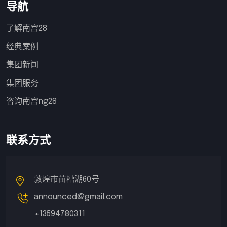
导航
了解南宫28
经典案例
集团新闻
集团服务
咨询南宫ng28
联系方式
敦煌市苗糟湖60号
announced@gmail.com
+13594780311