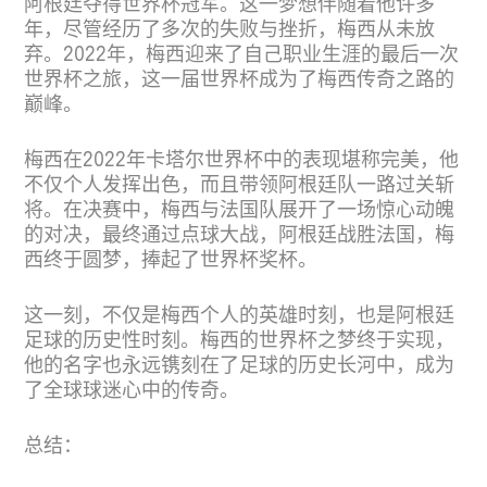
阿根廷夺得世界杯冠军。这一梦想伴随着他许多
年，尽管经历了多次的失败与挫折，梅西从未放
弃。2022年，梅西迎来了自己职业生涯的最后一次
世界杯之旅，这一届世界杯成为了梅西传奇之路的
巅峰。
梅西在2022年卡塔尔世界杯中的表现堪称完美，他
不仅个人发挥出色，而且带领阿根廷队一路过关斩
将。在决赛中，梅西与法国队展开了一场惊心动魄
的对决，最终通过点球大战，阿根廷战胜法国，梅
西终于圆梦，捧起了世界杯奖杯。
这一刻，不仅是梅西个人的英雄时刻，也是阿根廷
足球的历史性时刻。梅西的世界杯之梦终于实现，
他的名字也永远镌刻在了足球的历史长河中，成为
了全球球迷心中的传奇。
总结：