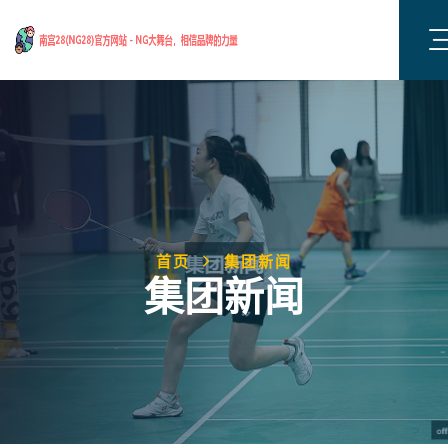
首页
集团新闻
集团新闻