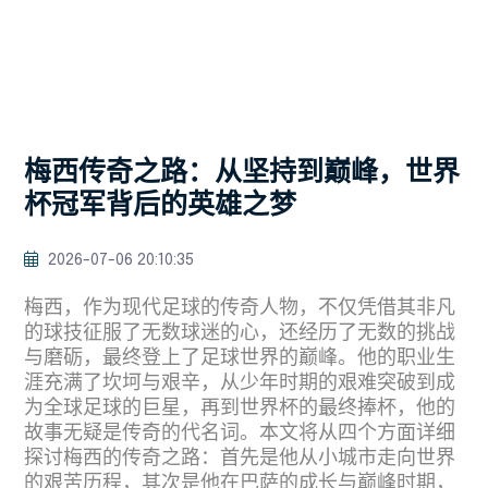
梅西传奇之路：从坚持到巅峰，世界
杯冠军背后的英雄之梦
2026-07-06 20:10:35
梅西，作为现代足球的传奇人物，不仅凭借其非凡
的球技征服了无数球迷的心，还经历了无数的挑战
与磨砺，最终登上了足球世界的巅峰。他的职业生
涯充满了坎坷与艰辛，从少年时期的艰难突破到成
为全球足球的巨星，再到世界杯的最终捧杯，他的
故事无疑是传奇的代名词。本文将从四个方面详细
探讨梅西的传奇之路：首先是他从小城市走向世界
的艰苦历程，其次是他在巴萨的成长与巅峰时期，