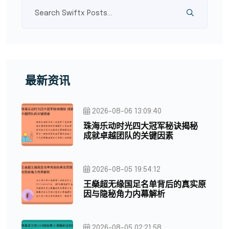
最新资讯
2026-08-06 13:09:40
珠海乐动时光四大冠军秘诀揭秘
成就卓越团队的关键因素
2026-08-05 19:54:12
王燊超无缘国足名单背后的真实原
因与隐秘角力内幕解析
2026-08-05 02:21:58