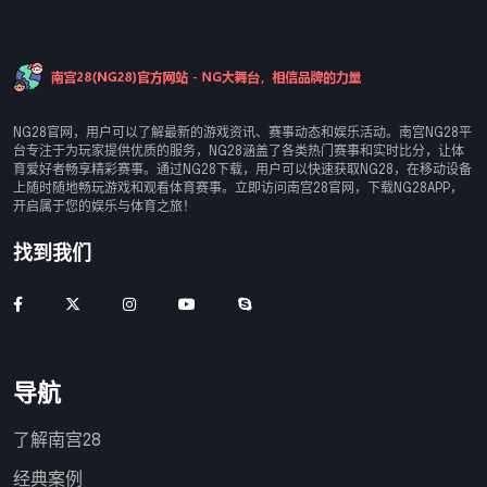
NG28官网，用户可以了解最新的游戏资讯、赛事动态和娱乐活动。南宫NG28平
台专注于为玩家提供优质的服务，NG28涵盖了各类热门赛事和实时比分，让体
育爱好者畅享精彩赛事。通过NG28下载，用户可以快速获取NG28，在移动设备
上随时随地畅玩游戏和观看体育赛事。立即访问南宫28官网，下载NG28APP，
开启属于您的娱乐与体育之旅！
找到我们
导航
了解南宫28
经典案例