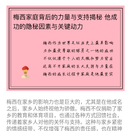
梅西在家乡的影响力也是巨大的，尤其是在他成名
之后，家乡人始终视他为骄傲。梅西不仅捐助了家
乡的教育和体育项目，也通过各种方式回馈社会，
传递着家乡人对他的关怀与支持。这种与家乡紧密
的情感纽带，不仅增强了梅西的责任感，也在精神