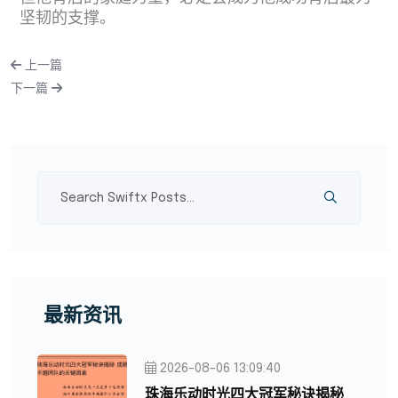
坚韧的支撑。
上一篇
下一篇
最新资讯
2026-08-06 13:09:40
珠海乐动时光四大冠军秘诀揭秘