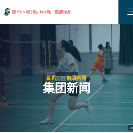
首页
集团新闻
集团新闻