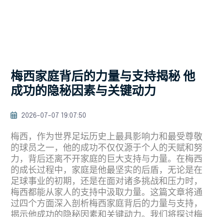
梅西家庭背后的力量与支持揭秘 他
成功的隐秘因素与关键动力
2026-07-07 19:07:50
梅西，作为世界足坛历史上最具影响力和最受尊敬
的球员之一，他的成功不仅仅源于个人的天赋和努
力，背后还离不开家庭的巨大支持与力量。在梅西
的成长过程中，家庭是他最坚实的后盾，无论是在
足球事业的初期，还是在面对诸多挑战和压力时，
梅西都能从家人的支持中汲取力量。这篇文章将通
过四个方面深入剖析梅西家庭背后的力量与支持，
揭示他成功的隐秘因素和关键动力。我们将探讨梅