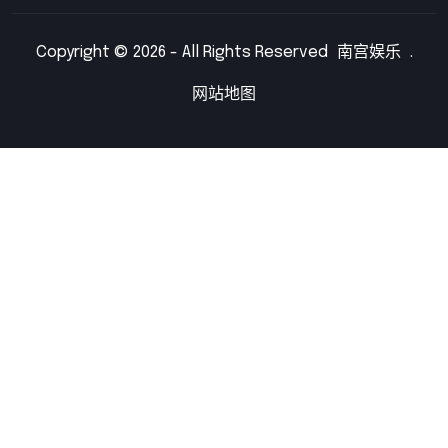
Copyright © 2026 - All Rights Reserved
南宫娱乐
.
网站地图