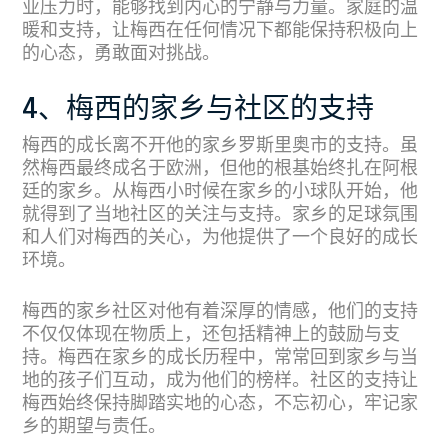
业压力时，能够找到内心的宁静与力量。家庭的温
暖和支持，让梅西在任何情况下都能保持积极向上
的心态，勇敢面对挑战。
4、梅西的家乡与社区的支持
梅西的成长离不开他的家乡罗斯里奥市的支持。虽
然梅西最终成名于欧洲，但他的根基始终扎在阿根
廷的家乡。从梅西小时候在家乡的小球队开始，他
就得到了当地社区的关注与支持。家乡的足球氛围
和人们对梅西的关心，为他提供了一个良好的成长
环境。
梅西的家乡社区对他有着深厚的情感，他们的支持
不仅仅体现在物质上，还包括精神上的鼓励与支
持。梅西在家乡的成长历程中，常常回到家乡与当
地的孩子们互动，成为他们的榜样。社区的支持让
梅西始终保持脚踏实地的心态，不忘初心，牢记家
乡的期望与责任。