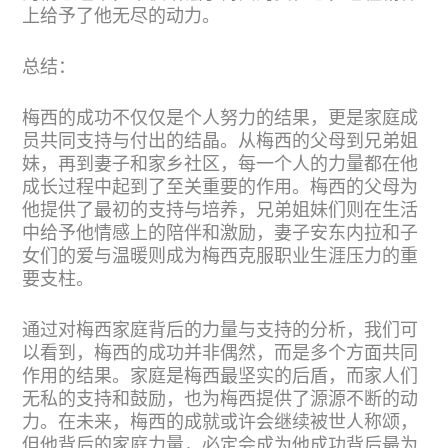
上给予了他无尽的动力。
总结：
梅西的成功不仅仅是个人努力的结果，更是家庭成
员共同支持与付出的结晶。从梅西的父母到兄弟姐
妹，再到妻子和家乡社区，每一个人的力量都在他
成长过程中起到了至关重要的作用。梅西的父母为
他提供了最初的支持与培养，兄弟姐妹们则在生活
中给予他情感上的陪伴和激励，妻子安东内拉和子
女们的爱与温暖则成为梅西克服职业生涯压力的重
要支柱。
通过对梅西家庭背后的力量与支持的分析，我们可
以看到，梅西的成功并非偶然，而是多个方面共同
作用的结果。家庭是梅西最坚实的后盾，而家人们
无私的支持和鼓励，也为梅西提供了源源不断的动
力。在未来，梅西的成就或许会继续被世人称颂，
但他背后的家庭力量，必定会成为他成功背后最为