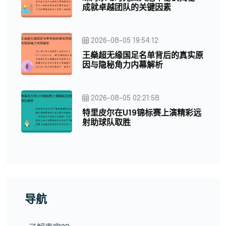
成就卓越团队的关键因素
2026-08-05 19:54:12
王燊超无缘国足名单背后的真实原
因与隐秘角力内幕解析
2026-08-05 02:21:58
特里皮尔在U19锦标赛上演精彩远
射助球队取胜
导航